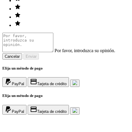
Por favor, introduzca su opinión.
Cancelar
Enviar
Elija un método de pago
PayPal
Tarjeta de crédito
Elija un método de pago
PayPal
Tarjeta de crédito