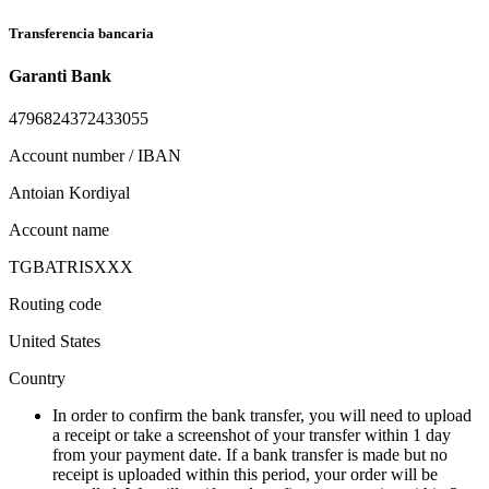
Transferencia bancaria
Garanti Bank
4796824372433055
Account number / IBAN
Antoian Kordiyal
Account name
TGBATRISXXX
Routing code
United States
Country
In order to confirm the bank transfer, you will need to upload
a receipt or take a screenshot of your transfer within 1 day
from your payment date. If a bank transfer is made but no
receipt is uploaded within this period, your order will be