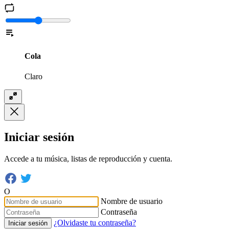
Cola
Claro
Iniciar sesión
Accede a tu música, listas de reproducción y cuenta.
O
Nombre de usuario
Contraseña
¿Olvidaste tu contraseña?
Iniciar sesión