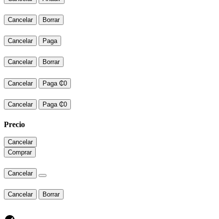
Cancelar
Borrar
Cancelar
Paga
Cancelar
Borrar
Cancelar
Paga ₵0
Cancelar
Paga ₵0
Precio
Cancelar
Comprar
Cancelar
Cancelar
Borrar