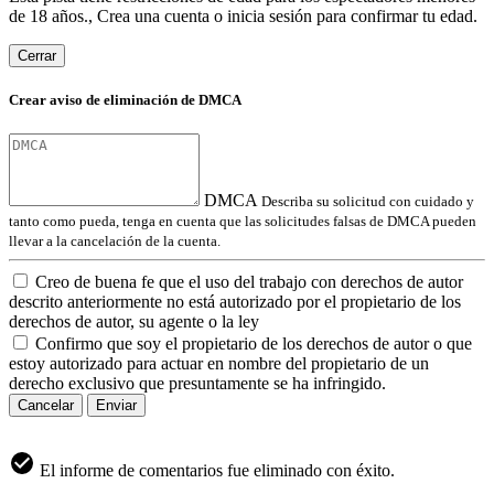
de 18 años., Crea una cuenta o inicia sesión para confirmar tu edad.
Cerrar
Crear aviso de eliminación de DMCA
DMCA
Describa su solicitud con cuidado y
tanto como pueda, tenga en cuenta que las solicitudes falsas de DMCA pueden
llevar a la cancelación de la cuenta.
Creo de buena fe que el uso del trabajo con derechos de autor
descrito anteriormente no está autorizado por el propietario de los
derechos de autor, su agente o la ley
Confirmo que soy el propietario de los derechos de autor o que
estoy autorizado para actuar en nombre del propietario de un
derecho exclusivo que presuntamente se ha infringido.
Cancelar
Enviar
El informe de comentarios fue eliminado con éxito.