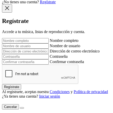
¿No tienes una cuenta?
Regístrate
Regístrate
Accede a tu música, listas de reproducción y cuenta.
Nombre completo
Nombre de usuario
Dirección de correo electrónico
Contraseña
Confirmar contraseña
Regístrate
Al registrarte, aceptas nuestra
Condiciones
y
Política de privacidad
¿Ya tienes una cuenta?
Iniciar sesión
Cancelar