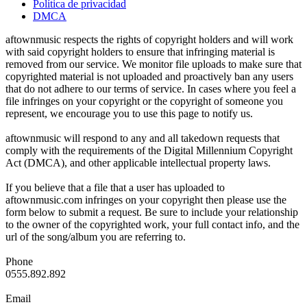
Política de privacidad
DMCA
aftownmusic respects the rights of copyright holders and will work
with said copyright holders to ensure that infringing material is
removed from our service. We monitor file uploads to make sure that
copyrighted material is not uploaded and proactively ban any users
that do not adhere to our terms of service. In cases where you feel a
file infringes on your copyright or the copyright of someone you
represent, we encourage you to use this page to notify us.
aftownmusic will respond to any and all takedown requests that
comply with the requirements of the Digital Millennium Copyright
Act (DMCA), and other applicable intellectual property laws.
If you believe that a file that a user has uploaded to
aftownmusic.com infringes on your copyright then please use the
form below to submit a request. Be sure to include your relationship
to the owner of the copyrighted work, your full contact info, and the
url of the song/album you are referring to.
Phone
0555.892.892
Email