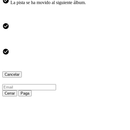
La pista se ha movido al siguiente álbum.
Cancelar
Cerrar
Paga