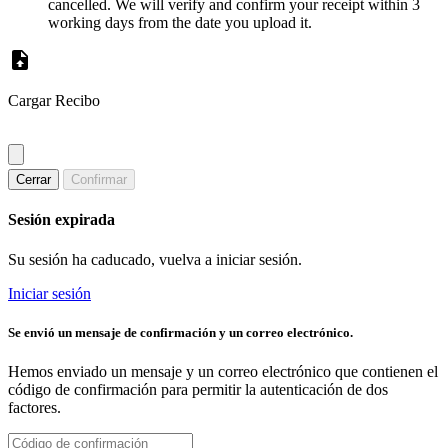
cancelled. We will verify and confirm your receipt within 3
working days from the date you upload it.
Cargar Recibo
Cerrar
Confirmar
Sesión expirada
Su sesión ha caducado, vuelva a iniciar sesión.
Iniciar sesión
Se envió un mensaje de confirmación y un correo electrónico.
Hemos enviado un mensaje y un correo electrónico que contienen el
código de confirmación para permitir la autenticación de dos
factores.