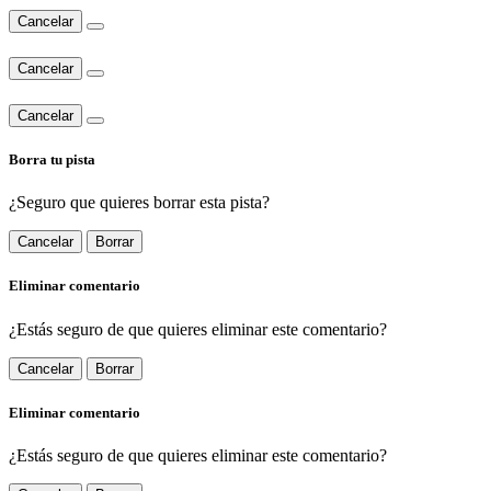
Cancelar
Cancelar
Cancelar
Borra tu pista
¿Seguro que quieres borrar esta pista?
Cancelar
Borrar
Eliminar comentario
¿Estás seguro de que quieres eliminar este comentario?
Cancelar
Borrar
Eliminar comentario
¿Estás seguro de que quieres eliminar este comentario?