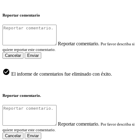
Reportar comentario
Reportar comentario.
Por favor describa si
quiere reportar este comentario.
Cancelar
Enviar
El informe de comentarios fue eliminado con éxito.
Reportar comentario.
Reportar comentario.
Por favor describa si
quiere reportar este comentario.
Cancelar
Enviar