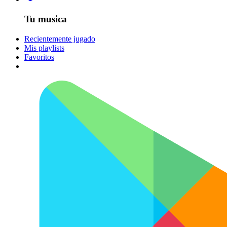
Tu musica
Recientemente jugado
Mis playlists
Favoritos