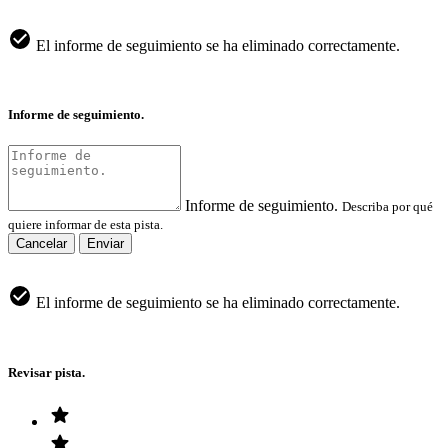
El informe de seguimiento se ha eliminado correctamente.
Informe de seguimiento.
Informe de seguimiento.
Describa por qué
quiere informar de esta pista.
Cancelar
Enviar
El informe de seguimiento se ha eliminado correctamente.
Revisar pista.