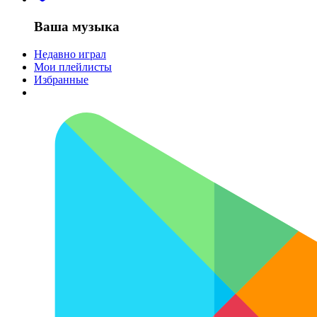
Ваша музыка
Недавно играл
Мои плейлисты
Избранные