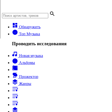
Обнаружить
Топ Музыка
Проводить исследования
Новая музыка
Альбомы
Прожектор
Жанры