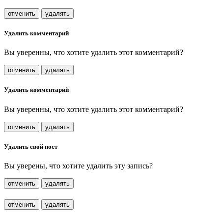
отменить
удалять
Удалить комментарий
Вы уверенны, что хотите удалить этот комментарий?
отменить
удалять
Удалить комментарий
Вы уверенны, что хотите удалить этот комментарий?
отменить
удалять
Удалить свой пост
Вы уверены, что хотите удалить эту запись?
отменить
удалять
отменить
удалять