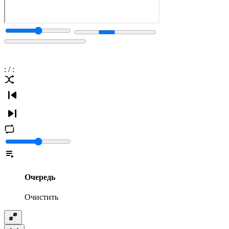
:
/
:
Очередь
Очистить