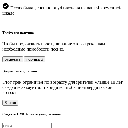
Песня была успешно опубликована на вашей временной
шкале.
Требуется покупка
Чтобы продолжить прослушивание этого трека, вам
необходимо приобрести песню.
отменить
покупка $
Возрастная дорожка
Этот трек ограничен по возрасту для зрителей младше 18 лет,
Создайте аккаунт или войдите, чтобы подтвердить свой
возраст.
близко
Создать DMCA снять уведомление