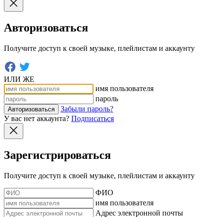
Авторизоваться
Получите доступ к своей музыке, плейлистам и аккаунту
ИЛИ ЖЕ
имя пользователя
пароль
Забыли пароль?
Авторизоваться
У вас нет аккаунта?
Подписаться
Зарегистрироваться
Получите доступ к своей музыке, плейлистам и аккаунту
ФИО
имя пользователя
Адрес электронной почты