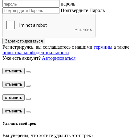
пароль
Подтвердите Пароль
Зарегистрироваться
Регистрируясь, вы соглашаетесь с нашими
термины
а также
политика конфиденциальности
Уже есть аккаунт?
Авторизоваться
отменить
отменить
отменить
отменить
Удалить свой трек
Вы уверены, что хотите удалить этот трек?