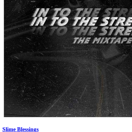
Slime Blessings