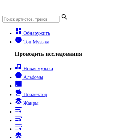
Обнаружить
Топ Музыка
Проводить исследования
Новая музыка
Альбомы
Прожектор
Жанры