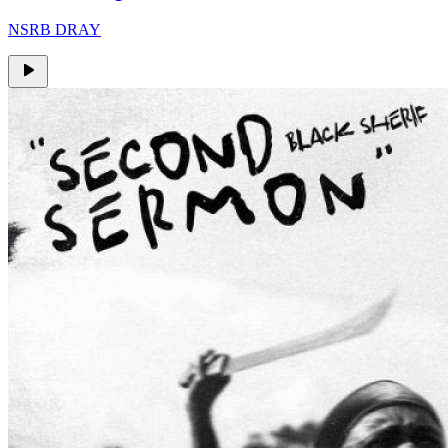
NSRB DRAY