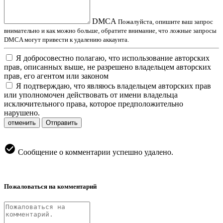
DMCA
Пожалуйста, опишите ваш запрос
внимательно и как можно больше, обратите внимание, что ложные запросы
DMCA могут привести к удалению аккаунта.
Я добросовестно полагаю, что использование авторских
прав, описанных выше, не разрешено владельцем авторских
прав, его агентом или законом
Я подтверждаю, что являюсь владельцем авторских прав
или уполномочен действовать от имени владельца
исключительного права, которое предположительно
нарушено.
отменить
Отправить
Сообщение о комментарии успешно удалено.
Пожаловаться на комментарий