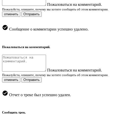
Пожаловаться на комментарий.
Пожалуйста, опишите, почему вы хотите сообщить об этом комментарии.
отменить
Отправить
Сообщение о комментарии успешно удалено.
Пожаловаться на комментарий.
Пожаловаться на комментарий.
Пожалуйста, опишите, почему вы хотите сообщить об этом комментарии.
отменить
Отправить
Отчет о треке был успешно удален.
Сообщить трек.