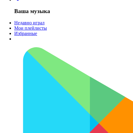
Ваша музыка
Недавно играл
Мои плейлисты
Избранные