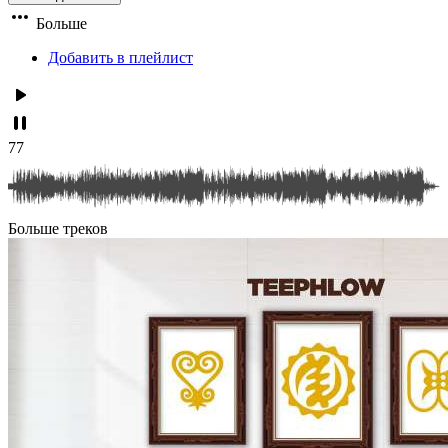
Больше
Добавить в плейлист
77
Больше треков