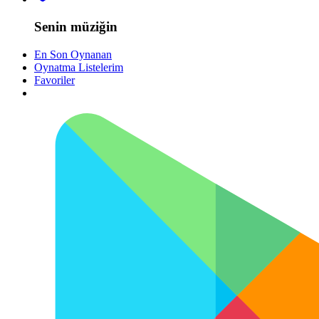
Senin müziğin
En Son Oynanan
Oynatma Listelerim
Favoriler