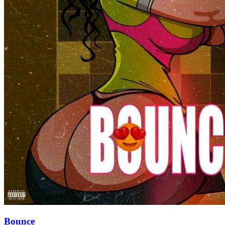
Bounce