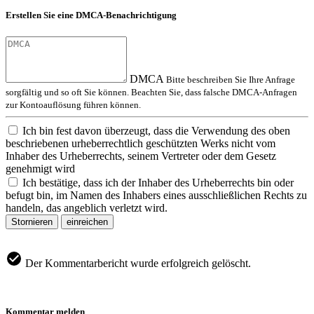
Erstellen Sie eine DMCA-Benachrichtigung
DMCA
Bitte beschreiben Sie Ihre Anfrage
sorgfältig und so oft Sie können. Beachten Sie, dass falsche DMCA-Anfragen
zur Kontoauflösung führen können.
Ich bin fest davon überzeugt, dass die Verwendung des oben
beschriebenen urheberrechtlich geschützten Werks nicht vom
Inhaber des Urheberrechts, seinem Vertreter oder dem Gesetz
genehmigt wird
Ich bestätige, dass ich der Inhaber des Urheberrechts bin oder
befugt bin, im Namen des Inhabers eines ausschließlichen Rechts zu
handeln, das angeblich verletzt wird.
Stornieren
einreichen
Der Kommentarbericht wurde erfolgreich gelöscht.
Kommentar melden