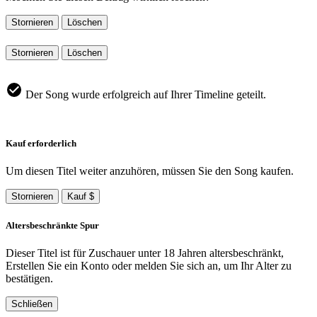
Stornieren
Löschen
Stornieren
Löschen
Der Song wurde erfolgreich auf Ihrer Timeline geteilt.
Kauf erforderlich
Um diesen Titel weiter anzuhören, müssen Sie den Song kaufen.
Stornieren
Kauf $
Altersbeschränkte Spur
Dieser Titel ist für Zuschauer unter 18 Jahren altersbeschränkt,
Erstellen Sie ein Konto oder melden Sie sich an, um Ihr Alter zu
bestätigen.
Schließen