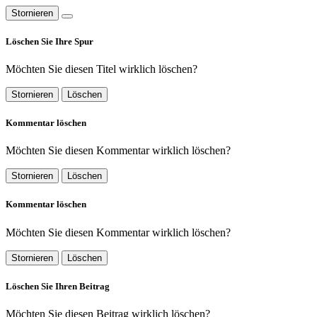
Stornieren
Löschen Sie Ihre Spur
Möchten Sie diesen Titel wirklich löschen?
Stornieren
Löschen
Kommentar löschen
Möchten Sie diesen Kommentar wirklich löschen?
Stornieren
Löschen
Kommentar löschen
Möchten Sie diesen Kommentar wirklich löschen?
Stornieren
Löschen
Löschen Sie Ihren Beitrag
Möchten Sie diesen Beitrag wirklich löschen?