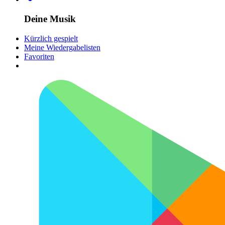
Deine Musik
Kürzlich gespielt
Meine Wiedergabelisten
Favoriten