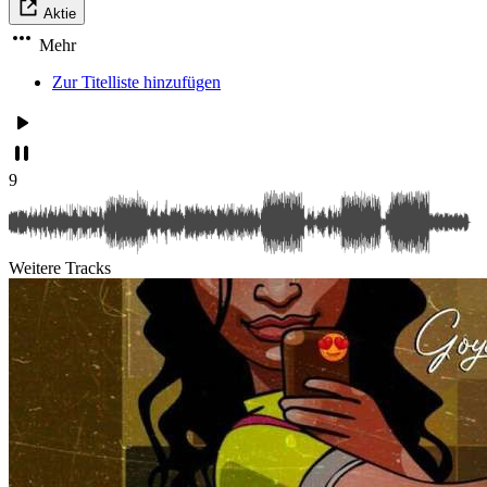
Aktie
Mehr
Zur Titelliste hinzufügen
9
Weitere Tracks