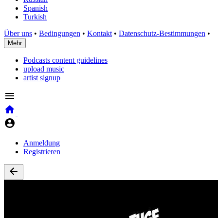
Spanish
Turkish
Über uns
•
Bedingungen
•
Kontakt
•
Datenschutz-Bestimmungen
•
Mehr
Podcasts content guidelines
upload music
artist signup
Anmeldung
Registrieren