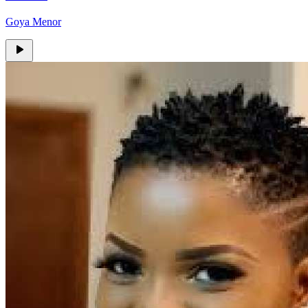
Goya Menor