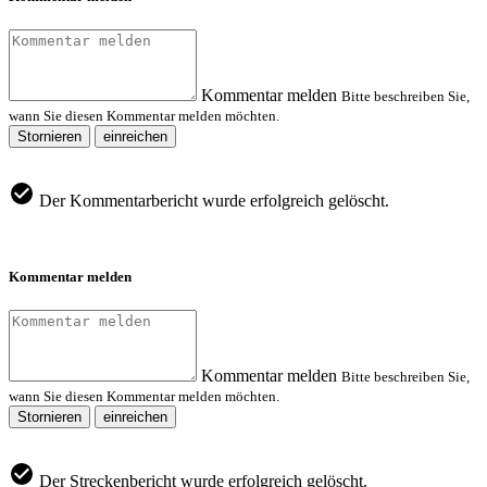
Kommentar melden
Bitte beschreiben Sie,
wann Sie diesen Kommentar melden möchten.
Stornieren
einreichen
Der Kommentarbericht wurde erfolgreich gelöscht.
Kommentar melden
Kommentar melden
Bitte beschreiben Sie,
wann Sie diesen Kommentar melden möchten.
Stornieren
einreichen
Der Streckenbericht wurde erfolgreich gelöscht.