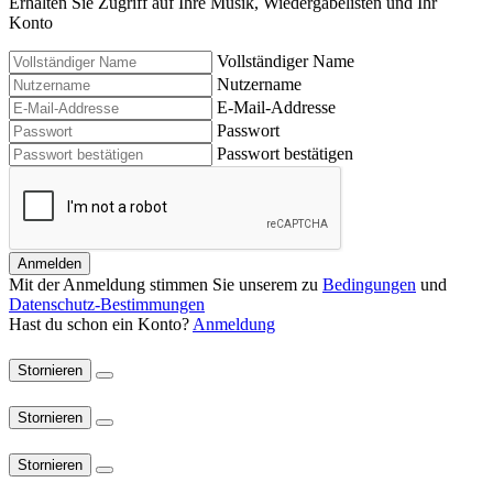
Erhalten Sie Zugriff auf Ihre Musik, Wiedergabelisten und Ihr
Konto
Vollständiger Name
Nutzername
E-Mail-Addresse
Passwort
Passwort bestätigen
Anmelden
Mit der Anmeldung stimmen Sie unserem zu
Bedingungen
und
Datenschutz-Bestimmungen
Hast du schon ein Konto?
Anmeldung
Stornieren
Stornieren
Stornieren