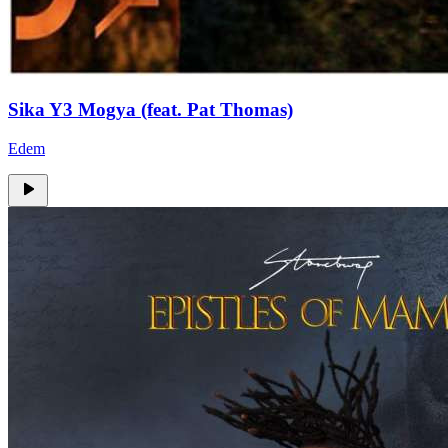
Sika Y3 Mogya (feat. Pat Thomas)
Edem