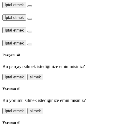
İptal etmek
İptal etmek
İptal etmek
İptal etmek
Parçanı sil
Bu parçayı silmek istediğinize emin misiniz?
İptal etmek
silmek
Yorumu sil
Bu yorumu silmek istediğinize emin misiniz?
İptal etmek
silmek
Yorumu sil