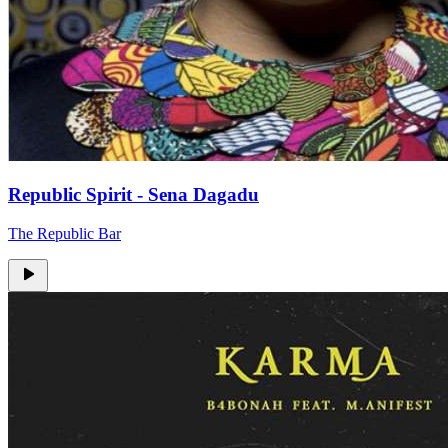
Republic Spirit - Sena Dagadu
The Republic Bar