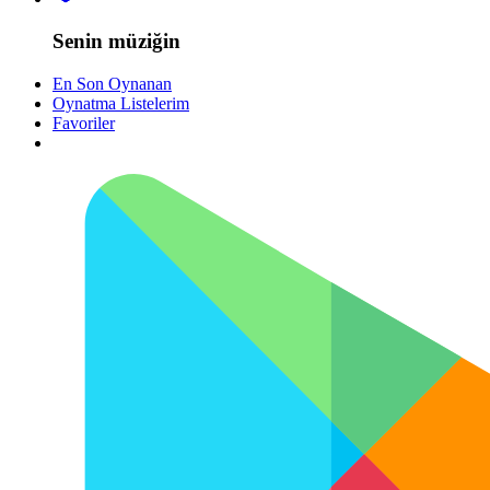
Senin müziğin
En Son Oynanan
Oynatma Listelerim
Favoriler