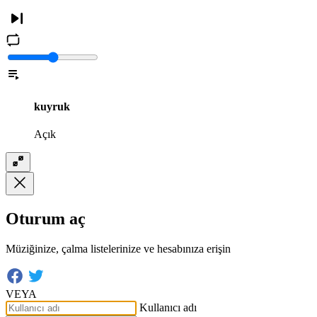
kuyruk
Açık
Oturum aç
Müziğinize, çalma listelerinize ve hesabınıza erişin
VEYA
Kullanıcı adı