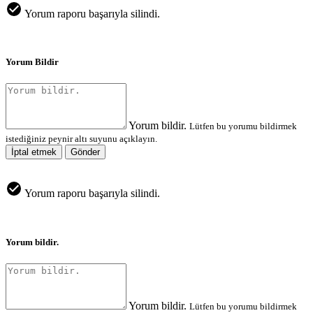
Yorum raporu başarıyla silindi.
Yorum Bildir
Yorum bildir.
Lütfen bu yorumu bildirmek
istediğiniz peynir altı suyunu açıklayın.
İptal etmek
Gönder
Yorum raporu başarıyla silindi.
Yorum bildir.
Yorum bildir.
Lütfen bu yorumu bildirmek