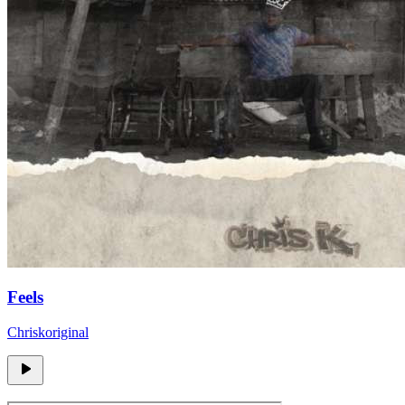
Feels
Chriskoriginal