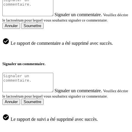
Signaler un commentaire.
Veuillez décrire
le lactosérum pour lequel vous souhaitez signaler ce commentaire.
Annuler
Soumettre
Le rapport de commentaire a été supprimé avec succès.
Signaler un commentaire.
Signaler un commentaire.
Veuillez décrire
le lactosérum pour lequel vous souhaitez signaler ce commentaire.
Annuler
Soumettre
Le rapport de suivi a été supprimé avec succès.