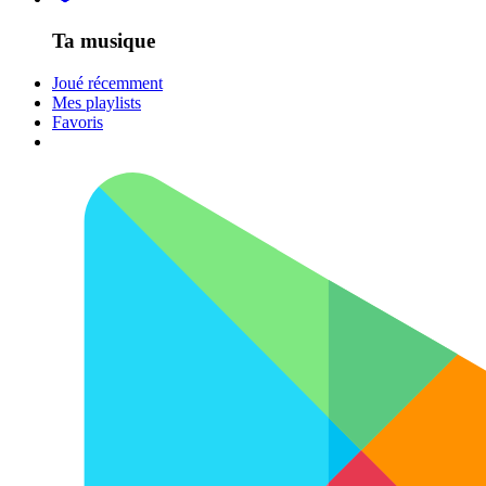
Ta musique
Joué récemment
Mes playlists
Favoris