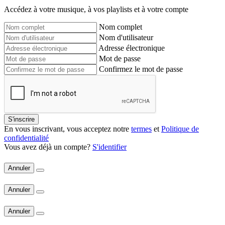
Accédez à votre musique, à vos playlists et à votre compte
Nom complet
Nom d'utilisateur
Adresse électronique
Mot de passe
Confirmez le mot de passe
S'inscrire
En vous inscrivant, vous acceptez notre
termes
et
Politique de
confidentialité
Vous avez déjà un compte?
S'identifier
Annuler
Annuler
Annuler