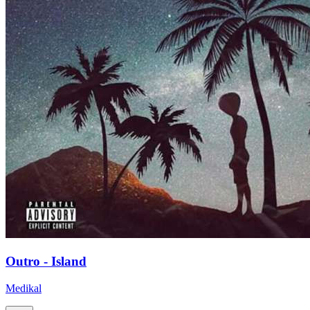
Outro - Island
Medikal