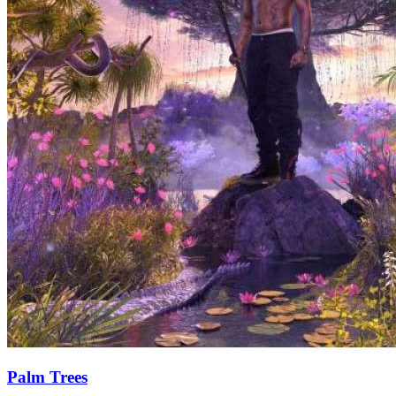
Palm Trees