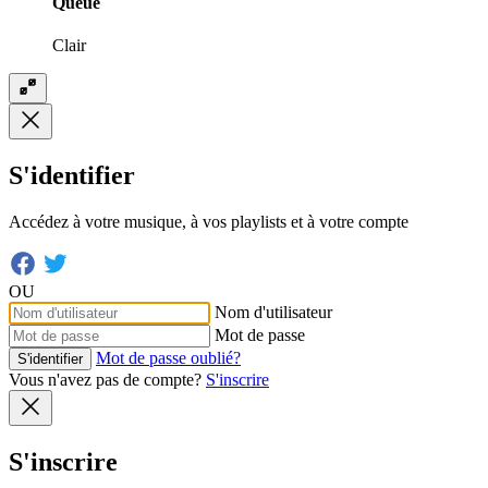
Queue
Clair
S'identifier
Accédez à votre musique, à vos playlists et à votre compte
OU
Nom d'utilisateur
Mot de passe
Mot de passe oublié?
S'identifier
Vous n'avez pas de compte?
S'inscrire
S'inscrire