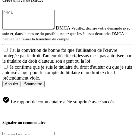
Créer un avis de DMCA
DMCA
Veuillez décrire votre demande avec
soin et, dans la mesure du possible, notez que les fausses demandes DMCA
peuvent entraîner la fermeture du compte.
J'ai la conviction de bonne foi que l'utilisation de l'œuvre
protégée par le droit d'auteur décrite ci-dessus n'est pas autorisée par
le titulaire du droit d'auteur, son agent ou la loi
Je confirme que je suis le titulaire du droit d'auteur ou que je suis
autorisé à agir pour le compte du titulaire d'un droit exclusif
prétendument violé.
Annuler
Soumettre
Le rapport de commentaire a été supprimé avec succès.
Signaler un commentaire