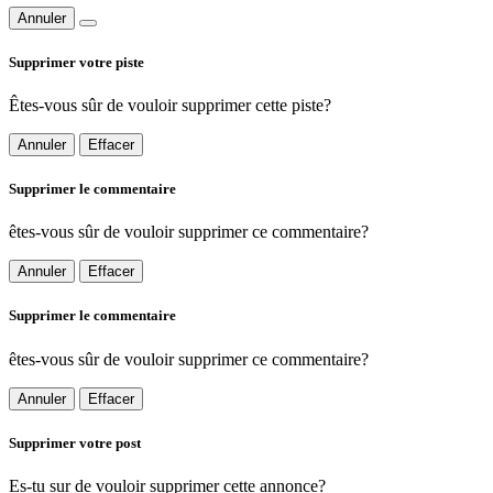
Annuler
Supprimer votre piste
Êtes-vous sûr de vouloir supprimer cette piste?
Annuler
Effacer
Supprimer le commentaire
êtes-vous sûr de vouloir supprimer ce commentaire?
Annuler
Effacer
Supprimer le commentaire
êtes-vous sûr de vouloir supprimer ce commentaire?
Annuler
Effacer
Supprimer votre post
Es-tu sur de vouloir supprimer cette annonce?