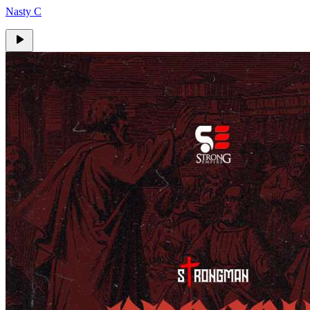
Nasty C