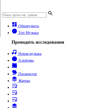
Обнаружить
Топ Музыка
Проводить исследования
Новая музыка
Альбомы
Прожектор
Жанры