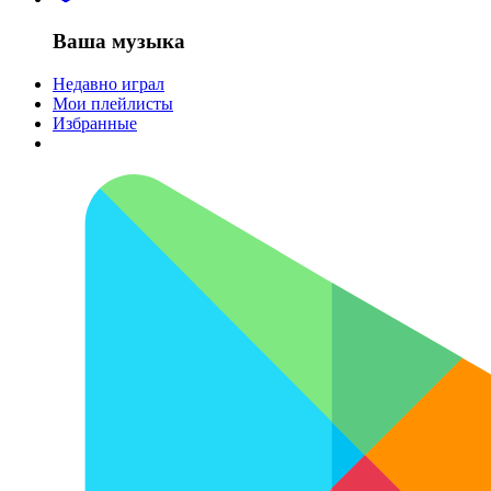
Ваша музыка
Недавно играл
Мои плейлисты
Избранные