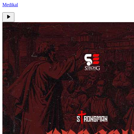
Medikal