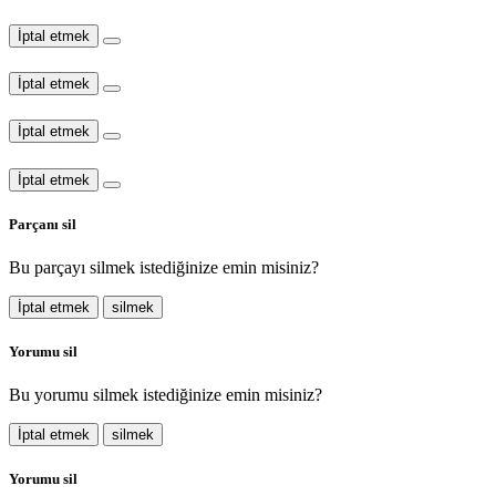
İptal etmek
İptal etmek
İptal etmek
İptal etmek
Parçanı sil
Bu parçayı silmek istediğinize emin misiniz?
İptal etmek
silmek
Yorumu sil
Bu yorumu silmek istediğinize emin misiniz?
İptal etmek
silmek
Yorumu sil