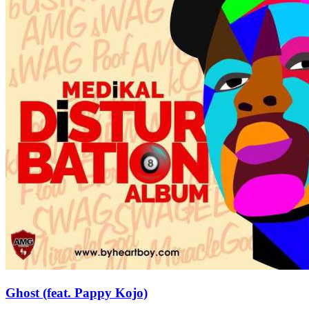
Ghost (feat. Pappy Kojo)