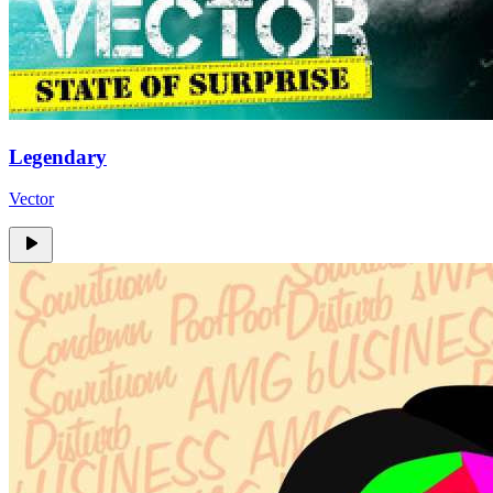
Legendary
Vector