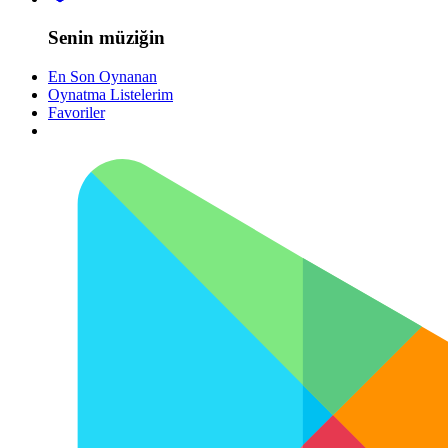
Senin müziğin
En Son Oynanan
Oynatma Listelerim
Favoriler