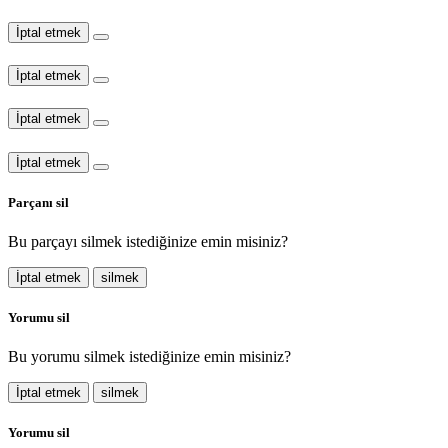
İptal etmek
İptal etmek
İptal etmek
İptal etmek
Parçanı sil
Bu parçayı silmek istediğinize emin misiniz?
İptal etmek
silmek
Yorumu sil
Bu yorumu silmek istediğinize emin misiniz?
İptal etmek
silmek
Yorumu sil