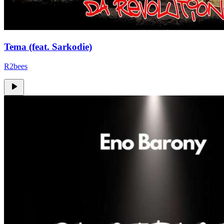
Tema (feat. Sarkodie)
R2bees