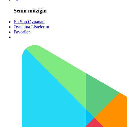
Senin müziğin
En Son Oynanan
Oynatma Listelerim
Favoriler