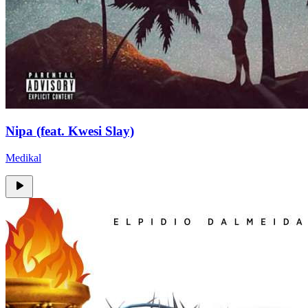
Nipa (feat. Kwesi Slay)
Medikal