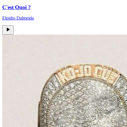
C'est Quoi ?
Elpidio Dalmeida