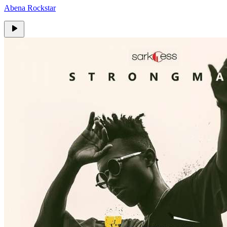
Abena Rockstar