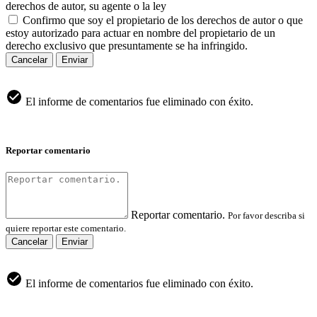
derechos de autor, su agente o la ley
Confirmo que soy el propietario de los derechos de autor o que
estoy autorizado para actuar en nombre del propietario de un
derecho exclusivo que presuntamente se ha infringido.
Cancelar
Enviar
El informe de comentarios fue eliminado con éxito.
Reportar comentario
Reportar comentario.
Por favor describa si
quiere reportar este comentario.
Cancelar
Enviar
El informe de comentarios fue eliminado con éxito.