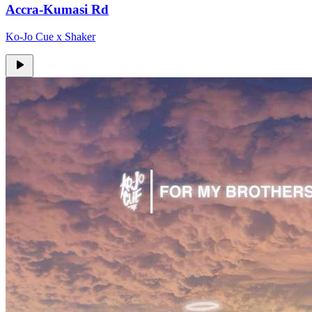
Accra-Kumasi Rd
Ko-Jo Cue x Shaker