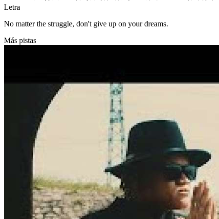
Letra
No matter the struggle, don't give up on your dreams.
Más pistas