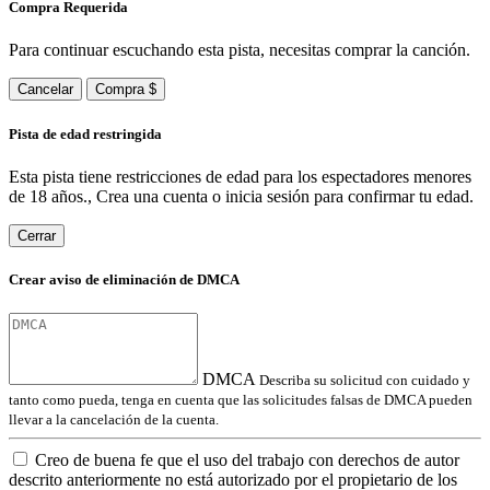
Compra Requerida
Para continuar escuchando esta pista, necesitas comprar la canción.
Cancelar
Compra $
Pista de edad restringida
Esta pista tiene restricciones de edad para los espectadores menores
de 18 años., Crea una cuenta o inicia sesión para confirmar tu edad.
Cerrar
Crear aviso de eliminación de DMCA
DMCA
Describa su solicitud con cuidado y
tanto como pueda, tenga en cuenta que las solicitudes falsas de DMCA pueden
llevar a la cancelación de la cuenta.
Creo de buena fe que el uso del trabajo con derechos de autor
descrito anteriormente no está autorizado por el propietario de los