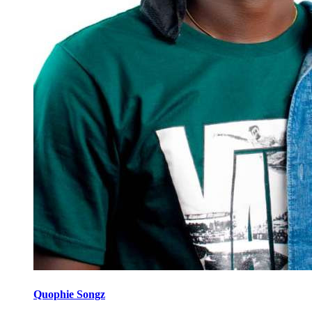
Quophie Songz