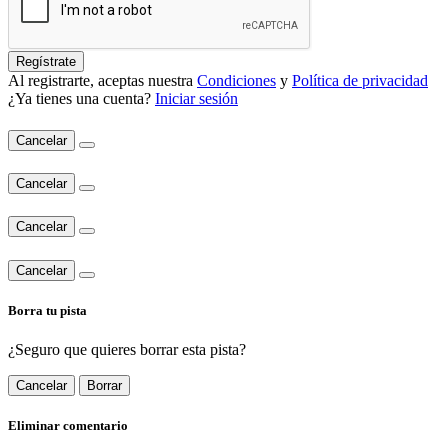
Regístrate
Al registrarte, aceptas nuestra
Condiciones
y
Política de privacidad
¿Ya tienes una cuenta?
Iniciar sesión
Cancelar
Cancelar
Cancelar
Cancelar
Borra tu pista
¿Seguro que quieres borrar esta pista?
Cancelar
Borrar
Eliminar comentario