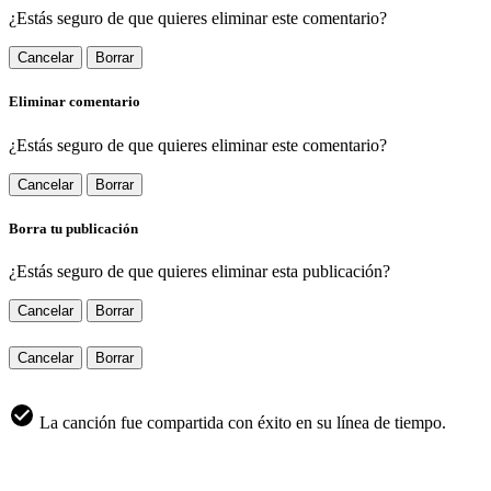
¿Estás seguro de que quieres eliminar este comentario?
Cancelar
Borrar
Eliminar comentario
¿Estás seguro de que quieres eliminar este comentario?
Cancelar
Borrar
Borra tu publicación
¿Estás seguro de que quieres eliminar esta publicación?
Cancelar
Borrar
Cancelar
Borrar
La canción fue compartida con éxito en su línea de tiempo.