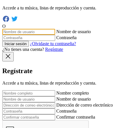
Accede a tu música, listas de reproducción y cuenta.
O
Nombre de usuario
Contraseña
¿Olvidaste tu contraseña?
Iniciar sesión
¿No tienes una cuenta?
Regístrate
Regístrate
Accede a tu música, listas de reproducción y cuenta.
Nombre completo
Nombre de usuario
Dirección de correo electrónico
Contraseña
Confirmar contraseña