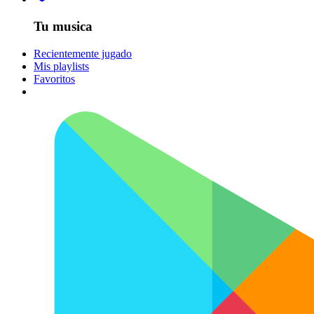
Tu musica
Recientemente jugado
Mis playlists
Favoritos