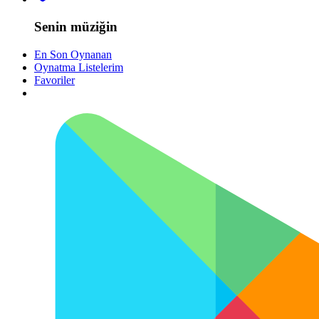
Senin müziğin
En Son Oynanan
Oynatma Listelerim
Favoriler