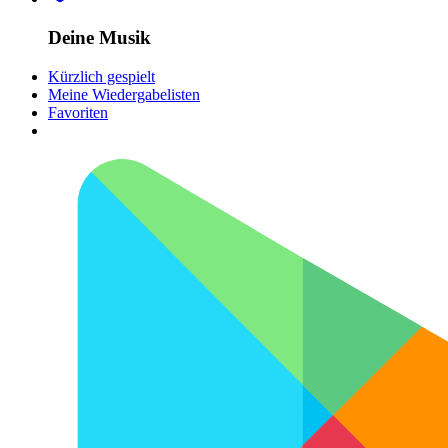
Deine Musik
Kürzlich gespielt
Meine Wiedergabelisten
Favoriten