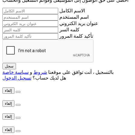
احصل على حق الوصول إلى الموسيقى وقوائم التشغيل والحساب
الاسم الكامل
اسم المستخدم
عنوان بريد الكتروني
كلمه السر
تأكيد كلمة المرور
سجل
بالتسجيل ، أنت توافق على موقعنا
شروط
و
سياسة خاصة
هل لديك حساب؟
تسجيل الدخول
إلغاء
إلغاء
إلغاء
إلغاء