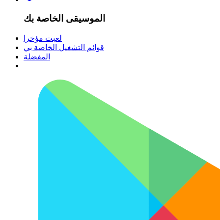
الموسيقى الخاصة بك
لعبت مؤخرا
قوائم التشغيل الخاصة بي
المفضلة