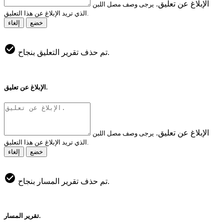
الإبلاغ عن تعليق.
يرجى وصف مصل اللبن
الذي تريد الإبلاغ عن هذا التعليق.
خضع
إلغاء
تم حذف تقرير التعليق بنجاح.
الإبلاغ عن تعليق.
الإبلاغ عن تعليق.
يرجى وصف مصل اللبن
الذي تريد الإبلاغ عن هذا التعليق.
خضع
إلغاء
تم حذف تقرير المسار بنجاح.
تقرير المسار.