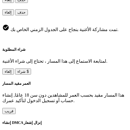
حذف
إلغاء
تمت مشاركة الأغنية بنجاح على الجدول الزمني الخاص بك.
شراء المطلوبة
لمتابعة الاستماع إلى هذا المسار ، تحتاج إلى شراء الأغنية.
شراء $
إلغاء
العمر مقيد المسار
هذا المسار مقيد بحسب العمر للمشاهدين دون سن 18 عامًا, إنشاء
حساب أو تسجيل الدخول لتأكيد عمرك.
قريب
إنشاء DMCA إنزال إشعار