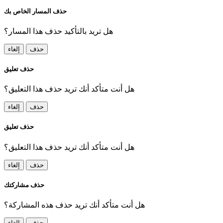
حذف المسار الخاص بك
هل تريد بالتأكيد حذف هذا المسار؟
حذف
إلغاء
حذف تعليق
هل أنت متأكد أنك تريد حذف هذا التعليق؟
حذف
إلغاء
حذف تعليق
هل أنت متأكد أنك تريد حذف هذا التعليق؟
حذف
إلغاء
حذف مشاركتك
هل أنت متأكد أنك تريد حذف هذه المشاركة؟
حذف
إلغاء