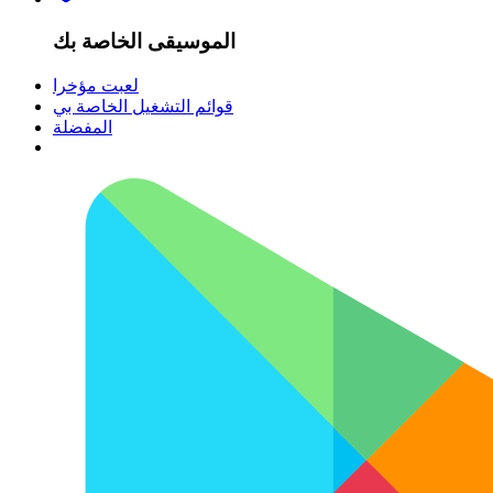
الموسيقى الخاصة بك
لعبت مؤخرا
قوائم التشغيل الخاصة بي
المفضلة