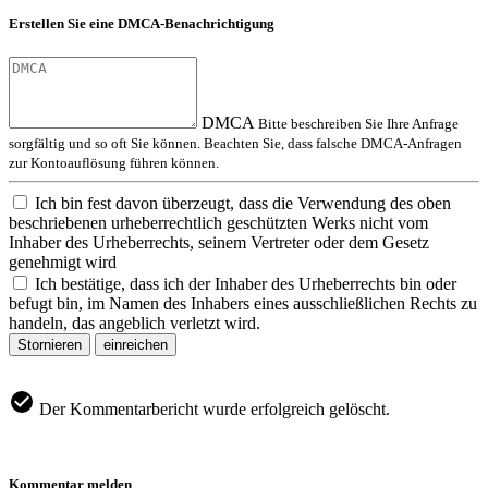
Erstellen Sie eine DMCA-Benachrichtigung
DMCA
Bitte beschreiben Sie Ihre Anfrage
sorgfältig und so oft Sie können. Beachten Sie, dass falsche DMCA-Anfragen
zur Kontoauflösung führen können.
Ich bin fest davon überzeugt, dass die Verwendung des oben
beschriebenen urheberrechtlich geschützten Werks nicht vom
Inhaber des Urheberrechts, seinem Vertreter oder dem Gesetz
genehmigt wird
Ich bestätige, dass ich der Inhaber des Urheberrechts bin oder
befugt bin, im Namen des Inhabers eines ausschließlichen Rechts zu
handeln, das angeblich verletzt wird.
Stornieren
einreichen
Der Kommentarbericht wurde erfolgreich gelöscht.
Kommentar melden