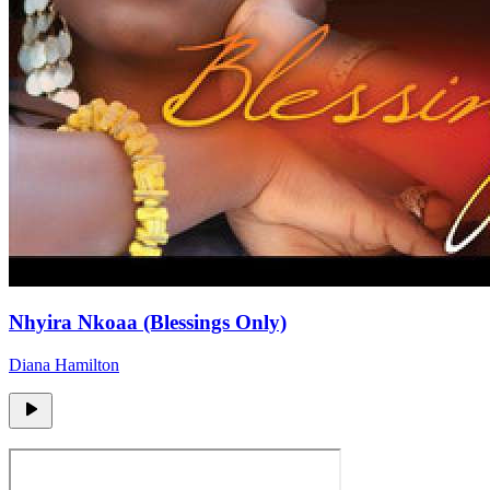
Nhyira Nkoaa (Blessings Only)
Diana Hamilton