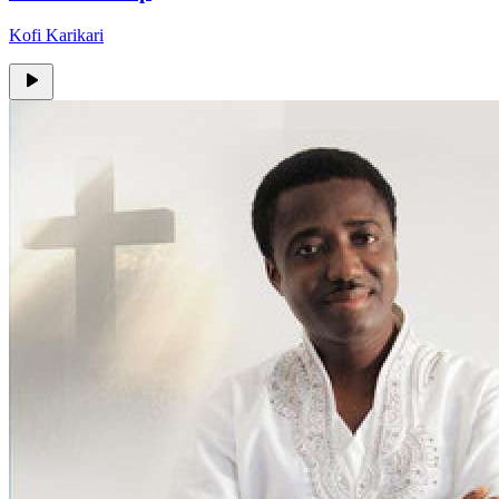
Kofi Karikari