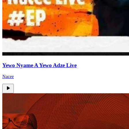
Yewo Nyame A Yewo Adze Live
Nacee