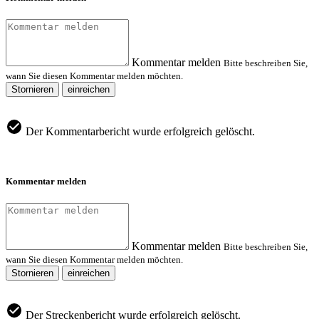
Kommentar melden
Bitte beschreiben Sie,
wann Sie diesen Kommentar melden möchten.
Stornieren
einreichen
Der Kommentarbericht wurde erfolgreich gelöscht.
Kommentar melden
Kommentar melden
Bitte beschreiben Sie,
wann Sie diesen Kommentar melden möchten.
Stornieren
einreichen
Der Streckenbericht wurde erfolgreich gelöscht.