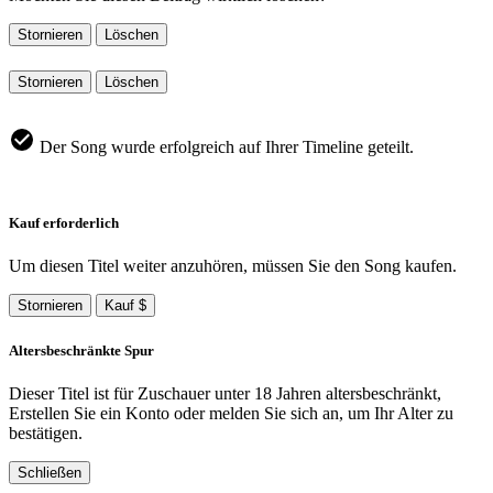
Stornieren
Löschen
Stornieren
Löschen
Der Song wurde erfolgreich auf Ihrer Timeline geteilt.
Kauf erforderlich
Um diesen Titel weiter anzuhören, müssen Sie den Song kaufen.
Stornieren
Kauf $
Altersbeschränkte Spur
Dieser Titel ist für Zuschauer unter 18 Jahren altersbeschränkt,
Erstellen Sie ein Konto oder melden Sie sich an, um Ihr Alter zu
bestätigen.
Schließen