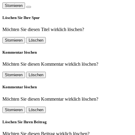
Stornieren
Löschen Sie Ihre Spur
Möchten Sie diesen Titel wirklich löschen?
Stornieren
Löschen
Kommentar löschen
Möchten Sie diesen Kommentar wirklich löschen?
Stornieren
Löschen
Kommentar löschen
Möchten Sie diesen Kommentar wirklich löschen?
Stornieren
Löschen
Löschen Sie Ihren Beitrag
Möchten Sie diesen Beitrag wirklich löschen?