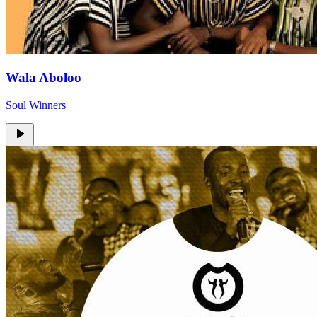
Wala Aboloo
Soul Winners