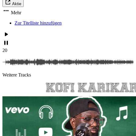
Aktie
Mehr
Zur Titelliste hinzufügen
20
Weitere Tracks