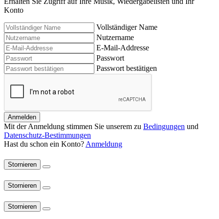
Erhalten Sie Zugriff auf Ihre Musik, Wiedergabelisten und Ihr
Konto
Vollständiger Name
Nutzername
E-Mail-Addresse
Passwort
Passwort bestätigen
Anmelden
Mit der Anmeldung stimmen Sie unserem zu
Bedingungen
und
Datenschutz-Bestimmungen
Hast du schon ein Konto?
Anmeldung
Stornieren
Stornieren
Stornieren