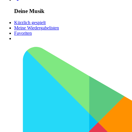
Deine Musik
Kürzlich gespielt
Meine Wiedergabelisten
Favoriten