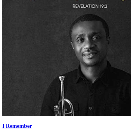
I Remember