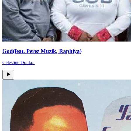
God(feat. Perez Muzik, Raphiya)
Celestine Donkor