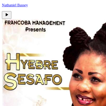
Nathaniel Bassey