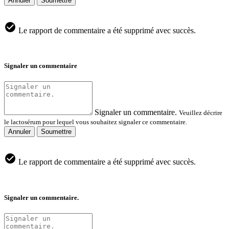
Annuler
Soumettre
Le rapport de commentaire a été supprimé avec succès.
Signaler un commentaire
Signaler un commentaire.
Veuillez décrire
le lactosérum pour lequel vous souhaitez signaler ce commentaire.
Annuler
Soumettre
Le rapport de commentaire a été supprimé avec succès.
Signaler un commentaire.