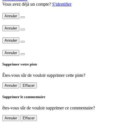
Vous avez déjà un compte?
S'identifier
Annuler
Annuler
Annuler
Annuler
Supprimer votre piste
Êtes-vous sûr de vouloir supprimer cette piste?
Annuler
Effacer
Supprimer le commentaire
êtes-vous sûr de vouloir supprimer ce commentaire?
Annuler
Effacer