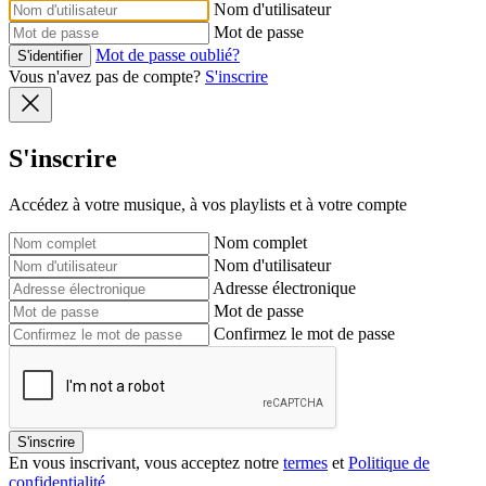
Nom d'utilisateur
Mot de passe
Mot de passe oublié?
S'identifier
Vous n'avez pas de compte?
S'inscrire
S'inscrire
Accédez à votre musique, à vos playlists et à votre compte
Nom complet
Nom d'utilisateur
Adresse électronique
Mot de passe
Confirmez le mot de passe
S'inscrire
En vous inscrivant, vous acceptez notre
termes
et
Politique de
confidentialité