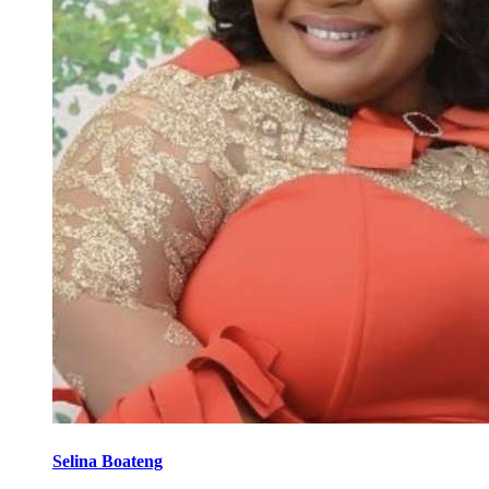
Selina Boateng