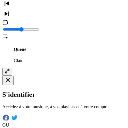
Queue
Clair
S'identifier
Accédez à votre musique, à vos playlists et à votre compte
OU