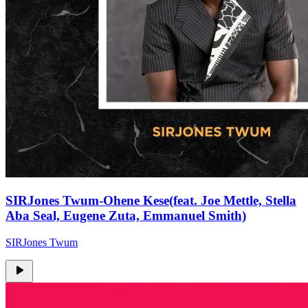
SIRJones Twum-Ohene Kese(feat. Joe Mettle, Stella
Aba Seal, Eugene Zuta, Emmanuel Smith)
SIRJones Twum