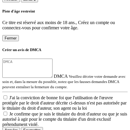
Piste d'âge restreint
Ce titre est réservé aux moins de 18 ans., Créez un compte ou
connectez-vous pour confirmer votre âge.
Fermer
Créer un avis de DMCA
DMCA
Veuillez décrire votre demande avec
soin et, dans la mesure du possible, notez que les fausses demandes DMCA
peuvent entraîner la fermeture du compte.
J'ai la conviction de bonne foi que l'utilisation de l'œuvre
protégée par le droit d'auteur décrite ci-dessus n'est pas autorisée par
le titulaire du droit d'auteur, son agent ou la loi
Je confirme que je suis le titulaire du droit d'auteur ou que je suis
autorisé à agir pour le compte du titulaire d'un droit exclusif
prétendument violé.