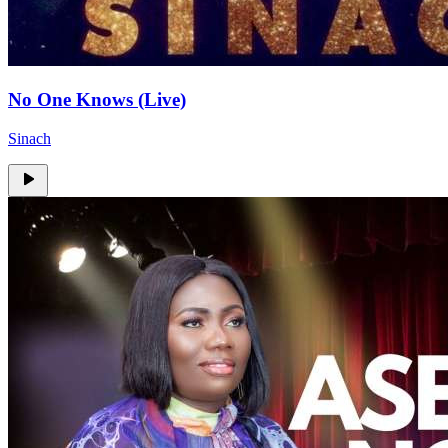
No One Knows (Live)
Sinach