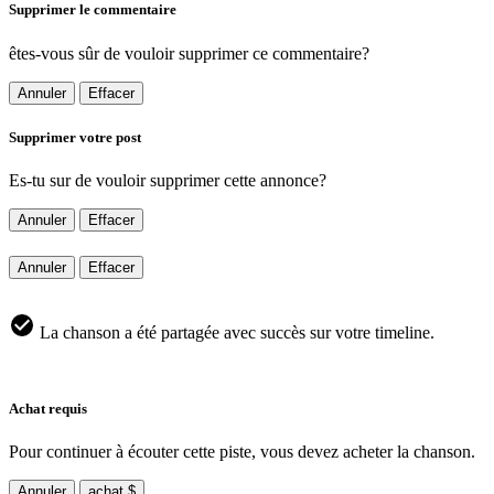
Supprimer le commentaire
êtes-vous sûr de vouloir supprimer ce commentaire?
Annuler
Effacer
Supprimer votre post
Es-tu sur de vouloir supprimer cette annonce?
Annuler
Effacer
Annuler
Effacer
La chanson a été partagée avec succès sur votre timeline.
Achat requis
Pour continuer à écouter cette piste, vous devez acheter la chanson.
Annuler
achat $