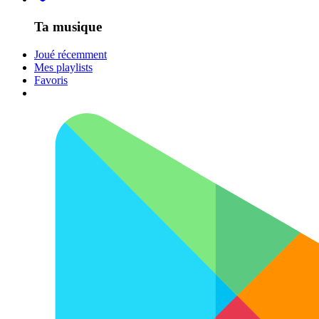
Ta musique
Joué récemment
Mes playlists
Favoris