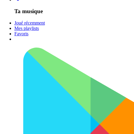
Ta musique
Joué récemment
Mes playlists
Favoris