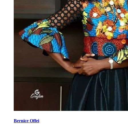
Bernice Offei