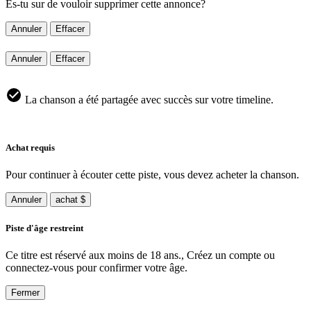
Es-tu sur de vouloir supprimer cette annonce?
Annuler
Effacer
Annuler
Effacer
La chanson a été partagée avec succès sur votre timeline.
Achat requis
Pour continuer à écouter cette piste, vous devez acheter la chanson.
Annuler
achat $
Piste d'âge restreint
Ce titre est réservé aux moins de 18 ans., Créez un compte ou
connectez-vous pour confirmer votre âge.
Fermer