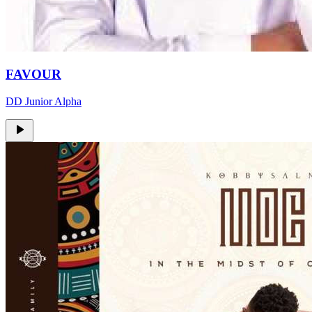
FAVOUR
DD Junior Alpha