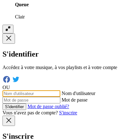
Queue
Clair
S'identifier
Accédez à votre musique, à vos playlists et à votre compte
OU
Nom d'utilisateur
Mot de passe
Mot de passe oublié?
S'identifier
Vous n'avez pas de compte?
S'inscrire
S'inscrire