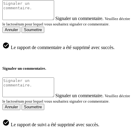
Signaler un commentaire.
Veuillez décrire
le lactosérum pour lequel vous souhaitez signaler ce commentaire.
Annuler
Soumettre
Le rapport de commentaire a été supprimé avec succès.
Signaler un commentaire.
Signaler un commentaire.
Veuillez décrire
le lactosérum pour lequel vous souhaitez signaler ce commentaire.
Annuler
Soumettre
Le rapport de suivi a été supprimé avec succès.