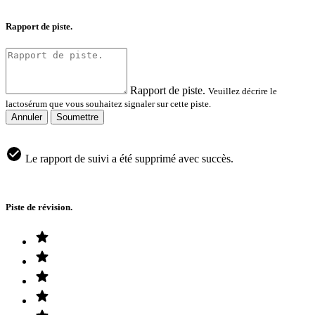
Rapport de piste.
Rapport de piste.
Veuillez décrire le
lactosérum que vous souhaitez signaler sur cette piste.
Annuler
Soumettre
Le rapport de suivi a été supprimé avec succès.
Piste de révision.