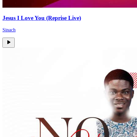
Jesus I Love You (Reprise Live)
Sinach