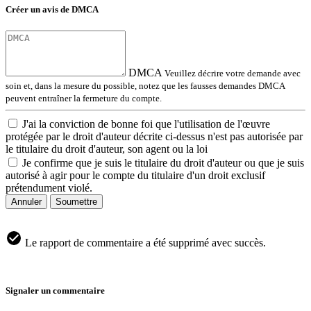
Créer un avis de DMCA
DMCA
Veuillez décrire votre demande avec
soin et, dans la mesure du possible, notez que les fausses demandes DMCA
peuvent entraîner la fermeture du compte.
J'ai la conviction de bonne foi que l'utilisation de l'œuvre
protégée par le droit d'auteur décrite ci-dessus n'est pas autorisée par
le titulaire du droit d'auteur, son agent ou la loi
Je confirme que je suis le titulaire du droit d'auteur ou que je suis
autorisé à agir pour le compte du titulaire d'un droit exclusif
prétendument violé.
Annuler
Soumettre
Le rapport de commentaire a été supprimé avec succès.
Signaler un commentaire