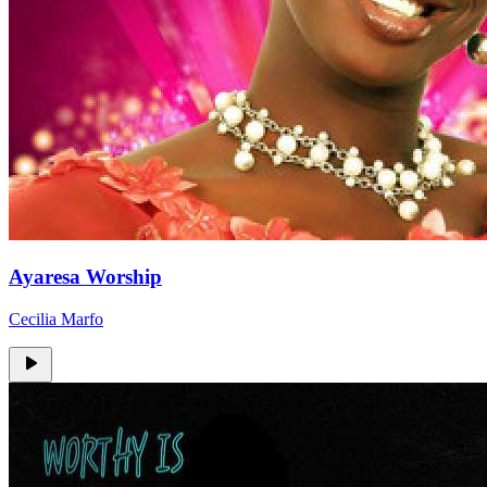
Ayaresa Worship
Cecilia Marfo