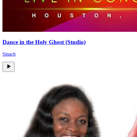
Dance in the Holy Ghost (Studio)
Sinach