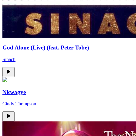
God Alone (Live) (feat. Peter Tobe)
Sinach
Nkwagye
Cindy Thompson