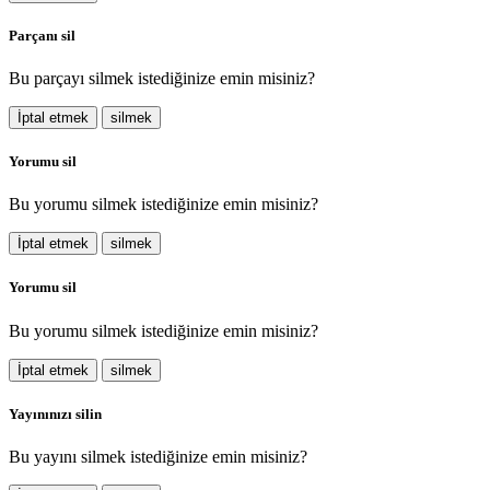
Parçanı sil
Bu parçayı silmek istediğinize emin misiniz?
İptal etmek
silmek
Yorumu sil
Bu yorumu silmek istediğinize emin misiniz?
İptal etmek
silmek
Yorumu sil
Bu yorumu silmek istediğinize emin misiniz?
İptal etmek
silmek
Yayınınızı silin
Bu yayını silmek istediğinize emin misiniz?