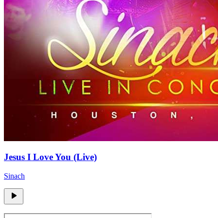
Jesus I Love You (Live)
Sinach