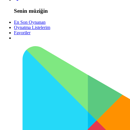
Senin müziğin
En Son Oynanan
Oynatma Listelerim
Favoriler