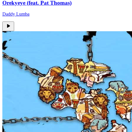
Orekyeye (feat. Pat Thomas)
Daddy Lumba