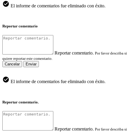
El informe de comentarios fue eliminado con éxito.
Reportar comentario
Reportar comentario.
Por favor describa si
quiere reportar este comentario.
Cancelar
Enviar
El informe de comentarios fue eliminado con éxito.
Reportar comentario.
Reportar comentario.
Por favor describa si