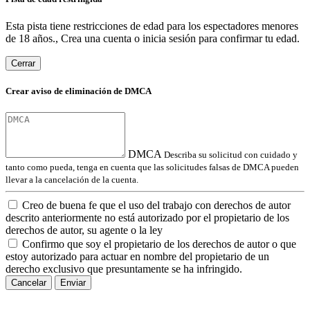
Esta pista tiene restricciones de edad para los espectadores menores
de 18 años., Crea una cuenta o inicia sesión para confirmar tu edad.
Cerrar
Crear aviso de eliminación de DMCA
DMCA
Describa su solicitud con cuidado y
tanto como pueda, tenga en cuenta que las solicitudes falsas de DMCA pueden
llevar a la cancelación de la cuenta.
Creo de buena fe que el uso del trabajo con derechos de autor
descrito anteriormente no está autorizado por el propietario de los
derechos de autor, su agente o la ley
Confirmo que soy el propietario de los derechos de autor o que
estoy autorizado para actuar en nombre del propietario de un
derecho exclusivo que presuntamente se ha infringido.
Cancelar
Enviar