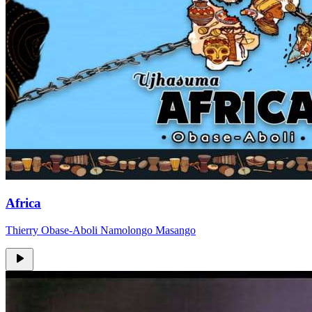
Africa
Thierry Obase-Aboli Namolongo Masango