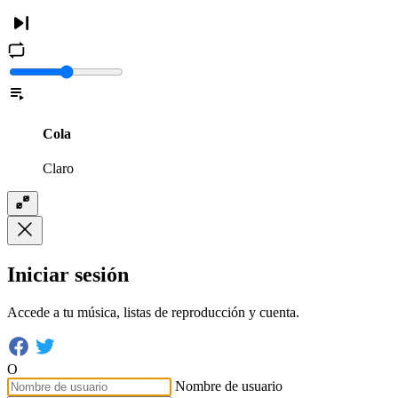
Cola
Claro
Iniciar sesión
Accede a tu música, listas de reproducción y cuenta.
O
Nombre de usuario