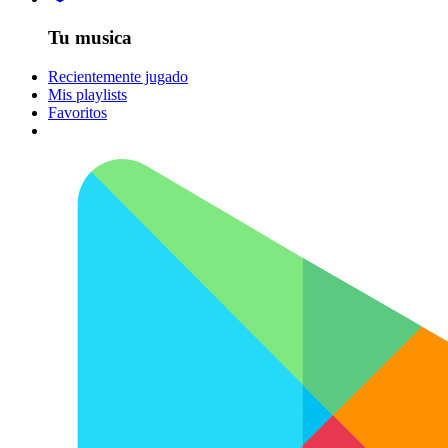
Tu musica
Recientemente jugado
Mis playlists
Favoritos