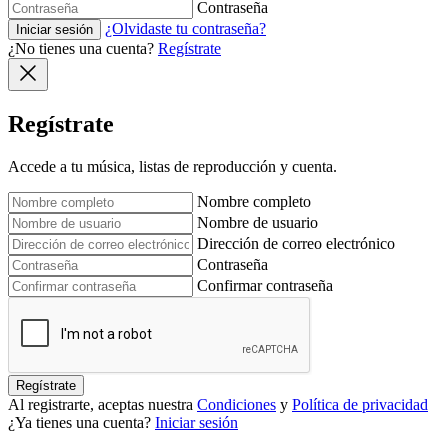
Contraseña
¿Olvidaste tu contraseña?
Iniciar sesión
¿No tienes una cuenta?
Regístrate
Regístrate
Accede a tu música, listas de reproducción y cuenta.
Nombre completo
Nombre de usuario
Dirección de correo electrónico
Contraseña
Confirmar contraseña
Regístrate
Al registrarte, aceptas nuestra
Condiciones
y
Política de privacidad
¿Ya tienes una cuenta?
Iniciar sesión