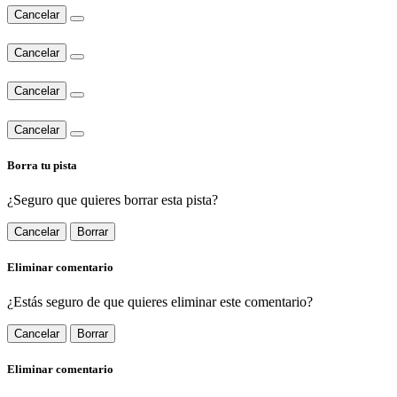
Cancelar
Cancelar
Cancelar
Cancelar
Borra tu pista
¿Seguro que quieres borrar esta pista?
Cancelar
Borrar
Eliminar comentario
¿Estás seguro de que quieres eliminar este comentario?
Cancelar
Borrar
Eliminar comentario