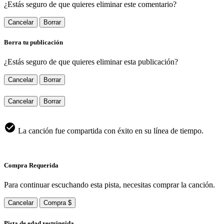
¿Estás seguro de que quieres eliminar este comentario?
Cancelar
Borrar
Borra tu publicación
¿Estás seguro de que quieres eliminar esta publicación?
Cancelar
Borrar
Cancelar
Borrar
La canción fue compartida con éxito en su línea de tiempo.
Compra Requerida
Para continuar escuchando esta pista, necesitas comprar la canción.
Cancelar
Compra $
Pista de edad restringida