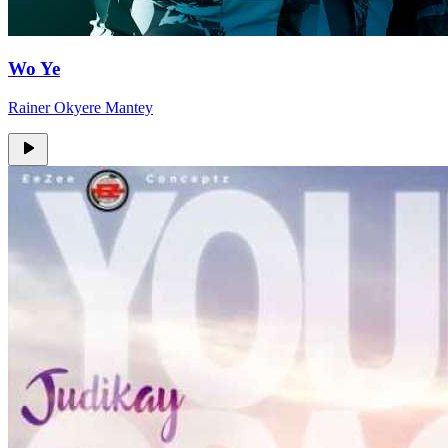
Wo Ye
Rainer Okyere Mantey