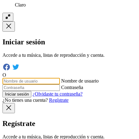
Claro
Iniciar sesión
Accede a tu música, listas de reproducción y cuenta.
O
Nombre de usuario
Contraseña
¿Olvidaste tu contraseña?
Iniciar sesión
¿No tienes una cuenta?
Regístrate
Regístrate
Accede a tu música, listas de reproducción y cuenta.