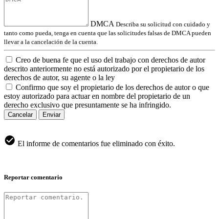
DMCA
Describa su solicitud con cuidado y
tanto como pueda, tenga en cuenta que las solicitudes falsas de DMCA pueden
llevar a la cancelación de la cuenta.
Creo de buena fe que el uso del trabajo con derechos de autor
descrito anteriormente no está autorizado por el propietario de los
derechos de autor, su agente o la ley
Confirmo que soy el propietario de los derechos de autor o que
estoy autorizado para actuar en nombre del propietario de un
derecho exclusivo que presuntamente se ha infringido.
Cancelar
Enviar
El informe de comentarios fue eliminado con éxito.
Reportar comentario