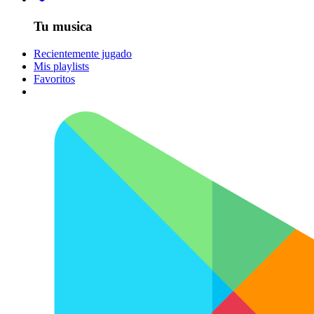
Tu musica
Recientemente jugado
Mis playlists
Favoritos