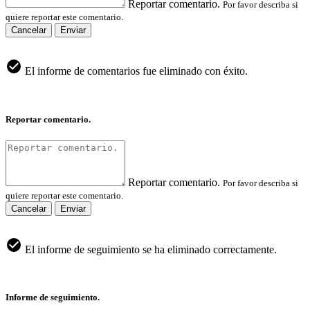
Reportar comentario.
Por favor describa si
quiere reportar este comentario.
Cancelar
Enviar
El informe de comentarios fue eliminado con éxito.
Reportar comentario.
Reportar comentario.
Por favor describa si
quiere reportar este comentario.
Cancelar
Enviar
El informe de seguimiento se ha eliminado correctamente.
Informe de seguimiento.