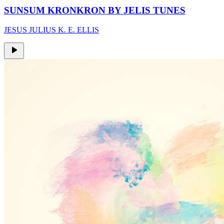
SUNSUM KRONKRON BY JELIS TUNES
JESUS JULIUS K. E. ELLIS