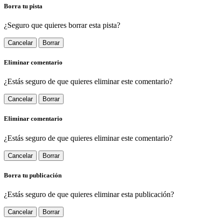
Borra tu pista
¿Seguro que quieres borrar esta pista?
Cancelar
Borrar
Eliminar comentario
¿Estás seguro de que quieres eliminar este comentario?
Cancelar
Borrar
Eliminar comentario
¿Estás seguro de que quieres eliminar este comentario?
Cancelar
Borrar
Borra tu publicación
¿Estás seguro de que quieres eliminar esta publicación?
Cancelar
Borrar