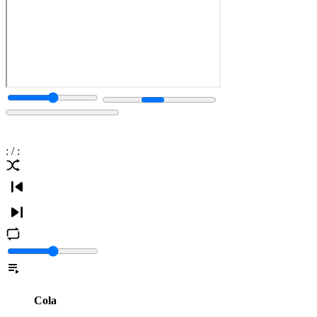
:
/
:
Cola