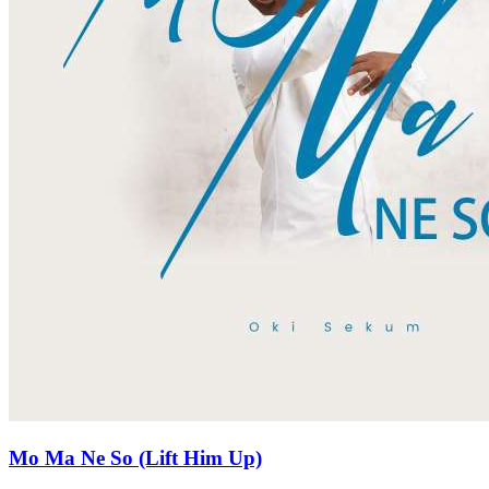
Mo Ma Ne So (Lift Him Up)