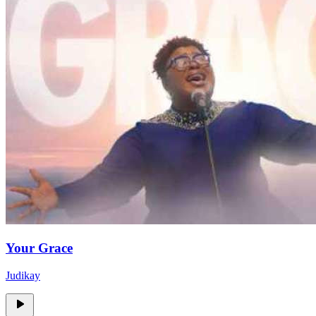
Your Grace
Judikay