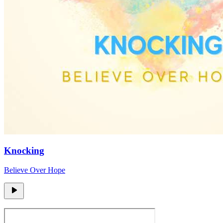
Knocking
Believe Over Hope