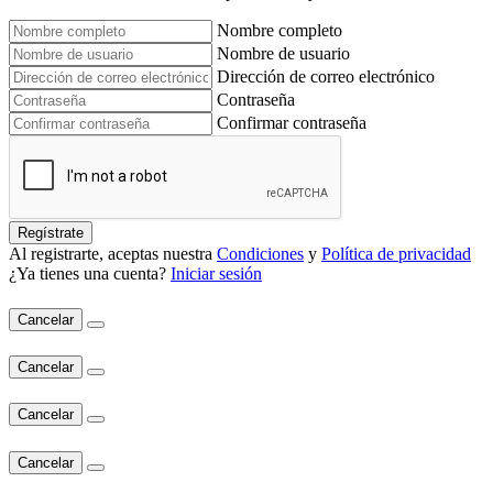
Nombre completo
Nombre de usuario
Dirección de correo electrónico
Contraseña
Confirmar contraseña
Regístrate
Al registrarte, aceptas nuestra
Condiciones
y
Política de privacidad
¿Ya tienes una cuenta?
Iniciar sesión
Cancelar
Cancelar
Cancelar
Cancelar