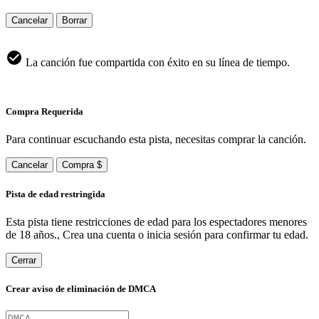
Cancelar
Borrar
La canción fue compartida con éxito en su línea de tiempo.
Compra Requerida
Para continuar escuchando esta pista, necesitas comprar la canción.
Cancelar
Compra $
Pista de edad restringida
Esta pista tiene restricciones de edad para los espectadores menores
de 18 años., Crea una cuenta o inicia sesión para confirmar tu edad.
Cerrar
Crear aviso de eliminación de DMCA