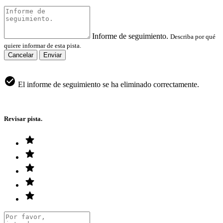
Informe de seguimiento.
Describa por qué
quiere informar de esta pista.
Cancelar
Enviar
El informe de seguimiento se ha eliminado correctamente.
Revisar pista.