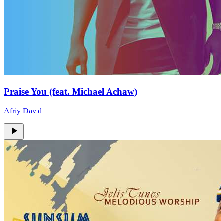
Praise You (feat. Michael Achaw)
Afriy David