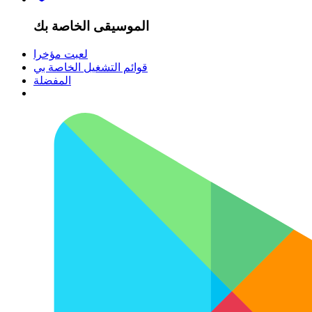
الموسيقى الخاصة بك
لعبت مؤخرا
قوائم التشغيل الخاصة بي
المفضلة