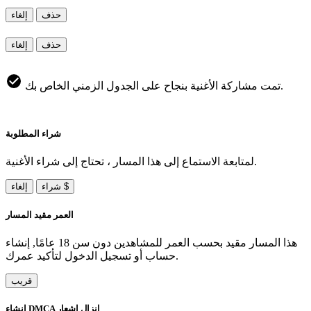
حذف
إلغاء
حذف
إلغاء
تمت مشاركة الأغنية بنجاح على الجدول الزمني الخاص بك.
شراء المطلوبة
لمتابعة الاستماع إلى هذا المسار ، تحتاج إلى شراء الأغنية.
شراء $
إلغاء
العمر مقيد المسار
هذا المسار مقيد بحسب العمر للمشاهدين دون سن 18 عامًا, إنشاء
حساب أو تسجيل الدخول لتأكيد عمرك.
قريب
إنشاء DMCA إنزال إشعار