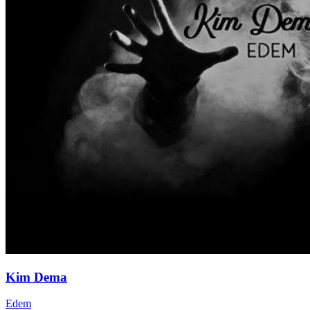
Kim Dema
Edem