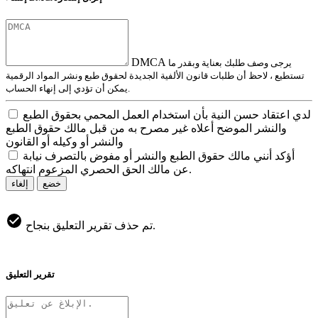
DMCA
يرجى وصف طلبك بعناية وبقدر ما
تستطيع ، لاحظ أن طلبات قانون الألفية الجديدة لحقوق طبع ونشر المواد الرقمية
يمكن أن تؤدي إلى إنهاء الحساب.
لدي اعتقاد حسن النية بأن استخدام العمل المحمي بحقوق الطبع
والنشر الموضح أعلاه غير مصرح به من قبل مالك حقوق الطبع
والنشر أو وكيله أو القانون
أؤكد أنني مالك حقوق الطبع والنشر أو مفوض بالتصرف نيابة
عن مالك الحق الحصري المزعوم انتهاكه.
خضع
إلغاء
تم حذف تقرير التعليق بنجاح.
تقرير التعليق