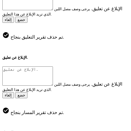
الإبلاغ عن تعليق.
يرجى وصف مصل اللبن
الذي تريد الإبلاغ عن هذا التعليق.
خضع
إلغاء
تم حذف تقرير التعليق بنجاح.
الإبلاغ عن تعليق.
الإبلاغ عن تعليق.
يرجى وصف مصل اللبن
الذي تريد الإبلاغ عن هذا التعليق.
خضع
إلغاء
تم حذف تقرير المسار بنجاح.