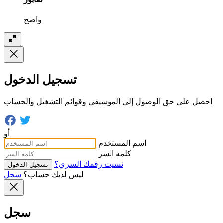
واضح
تسجيل الدخول
احصل على حق الوصول إلى الموسيقى وقوائم التشغيل والحساب
أو
اسم المستخدم
كلمه السر
نسيت رقمك السري؟
تسجيل الدخول
ليس لديك حساب؟
سجل
سجل