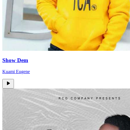
Show Dem
Kuami Eugene