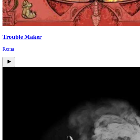
Trouble Maker
Rema