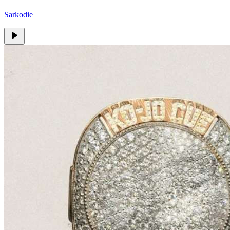
Sarkodie