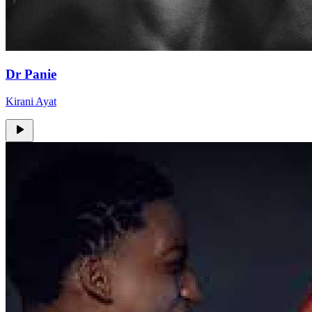
Dr Panie
Kirani Ayat