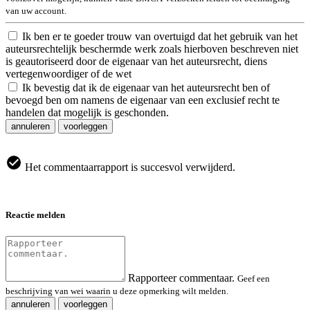
van uw account.
Ik ben er te goeder trouw van overtuigd dat het gebruik van het
auteursrechtelijk beschermde werk zoals hierboven beschreven niet
is geautoriseerd door de eigenaar van het auteursrecht, diens
vertegenwoordiger of de wet
Ik bevestig dat ik de eigenaar van het auteursrecht ben of
bevoegd ben om namens de eigenaar van een exclusief recht te
handelen dat mogelijk is geschonden.
annuleren
voorleggen
Het commentaarrapport is succesvol verwijderd.
Reactie melden
Rapporteer commentaar.
Geef een
beschrijving van wei waarin u deze opmerking wilt melden.
annuleren
voorleggen