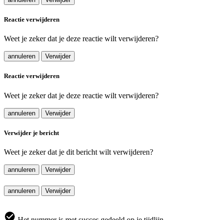
Reactie verwijderen
Weet je zeker dat je deze reactie wilt verwijderen?
annuleren
Verwijder
Reactie verwijderen
Weet je zeker dat je deze reactie wilt verwijderen?
annuleren
Verwijder
Verwijder je bericht
Weet je zeker dat je dit bericht wilt verwijderen?
annuleren
Verwijder
annuleren
Verwijder
Het nummer is met succes gedeeld op je tijdlijn.