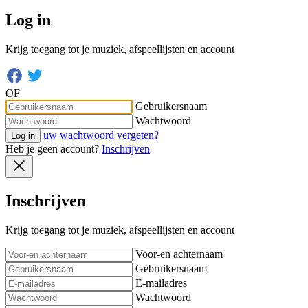
Log in
Krijg toegang tot je muziek, afspeellijsten en account
OF
Gebruikersnaam
Wachtwoord
uw wachtwoord vergeten?
Log in
Heb je geen account?
Inschrijven
Inschrijven
Krijg toegang tot je muziek, afspeellijsten en account
Voor-en achternaam
Gebruikersnaam
E-mailadres
Wachtwoord