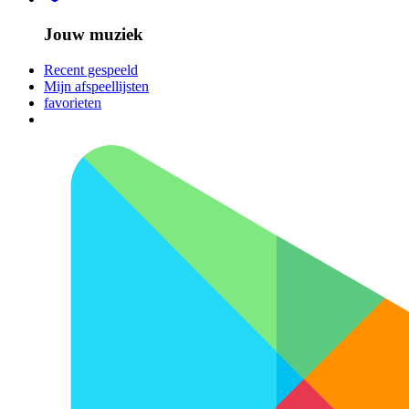
Jouw muziek
Recent gespeeld
Mijn afspeellijsten
favorieten