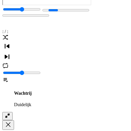
:
/
:
Wachtrij
Duidelijk