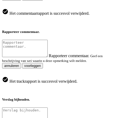
Het commentaarrapport is succesvol verwijderd.
Rapporteer commentaar.
Rapporteer commentaar.
Geef een
beschrijving van wei waarin u deze opmerking wilt melden.
annuleren
voorleggen
Het trackrapport is succesvol verwijderd.
Verslag bijhouden.