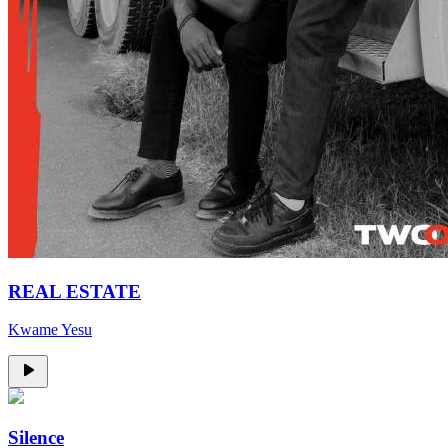
REAL ESTATE
Kwame Yesu
Silence