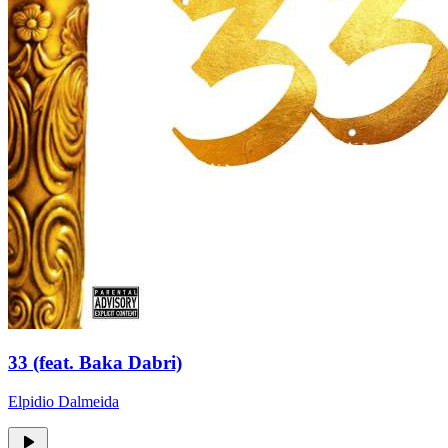
33 (feat. Baka Dabri)
Elpidio Dalmeida