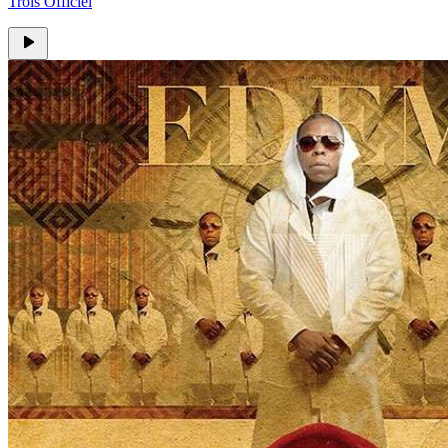
Trois Officiel