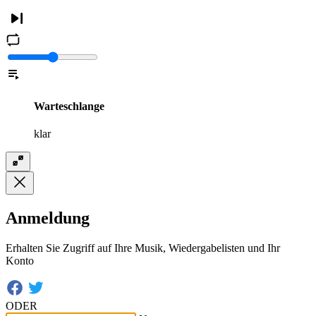
Warteschlange
klar
Anmeldung
Erhalten Sie Zugriff auf Ihre Musik, Wiedergabelisten und Ihr
Konto
ODER