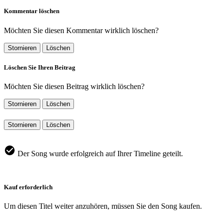
Kommentar löschen
Möchten Sie diesen Kommentar wirklich löschen?
Stornieren
Löschen
Löschen Sie Ihren Beitrag
Möchten Sie diesen Beitrag wirklich löschen?
Stornieren
Löschen
Stornieren
Löschen
Der Song wurde erfolgreich auf Ihrer Timeline geteilt.
Kauf erforderlich
Um diesen Titel weiter anzuhören, müssen Sie den Song kaufen.