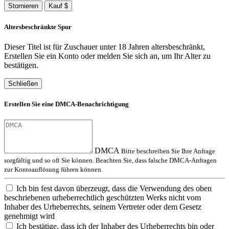
Stornieren
Kauf $
Altersbeschränkte Spur
Dieser Titel ist für Zuschauer unter 18 Jahren altersbeschränkt,
Erstellen Sie ein Konto oder melden Sie sich an, um Ihr Alter zu
bestätigen.
Schließen
Erstellen Sie eine DMCA-Benachrichtigung
DMCA
Bitte beschreiben Sie Ihre Anfrage
sorgfältig und so oft Sie können. Beachten Sie, dass falsche DMCA-Anfragen
zur Kontoauflösung führen können.
Ich bin fest davon überzeugt, dass die Verwendung des oben
beschriebenen urheberrechtlich geschützten Werks nicht vom
Inhaber des Urheberrechts, seinem Vertreter oder dem Gesetz
genehmigt wird
Ich bestätige, dass ich der Inhaber des Urheberrechts bin oder