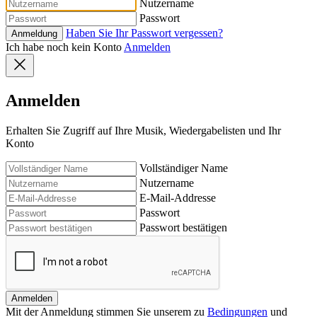
Nutzername
Passwort
Haben Sie Ihr Passwort vergessen?
Anmeldung
Ich habe noch kein Konto
Anmelden
Anmelden
Erhalten Sie Zugriff auf Ihre Musik, Wiedergabelisten und Ihr
Konto
Vollständiger Name
Nutzername
E-Mail-Addresse
Passwort
Passwort bestätigen
Anmelden
Mit der Anmeldung stimmen Sie unserem zu
Bedingungen
und