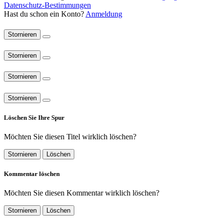
Datenschutz-Bestimmungen
Hast du schon ein Konto?
Anmeldung
Stornieren
Stornieren
Stornieren
Stornieren
Löschen Sie Ihre Spur
Möchten Sie diesen Titel wirklich löschen?
Stornieren
Löschen
Kommentar löschen
Möchten Sie diesen Kommentar wirklich löschen?
Stornieren
Löschen