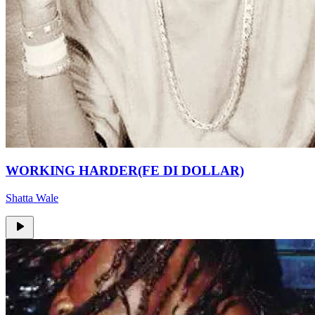
WORKING HARDER(FE DI DOLLAR)
Shatta Wale