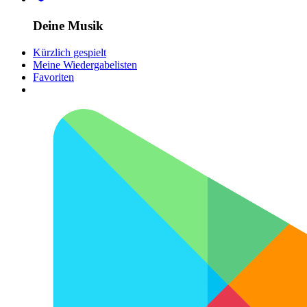
Deine Musik
Kürzlich gespielt
Meine Wiedergabelisten
Favoriten