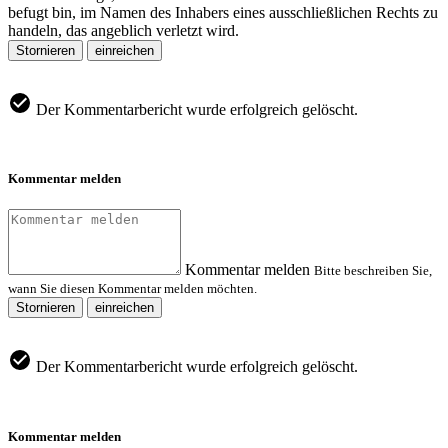
befugt bin, im Namen des Inhabers eines ausschließlichen Rechts zu
handeln, das angeblich verletzt wird.
Stornieren
einreichen
Der Kommentarbericht wurde erfolgreich gelöscht.
Kommentar melden
Kommentar melden
Bitte beschreiben Sie,
wann Sie diesen Kommentar melden möchten.
Stornieren
einreichen
Der Kommentarbericht wurde erfolgreich gelöscht.
Kommentar melden