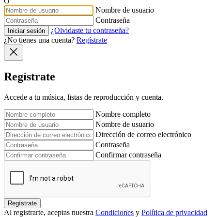
O
Nombre de usuario
Contraseña
¿Olvidaste tu contraseña?
Iniciar sesión
¿No tienes una cuenta?
Regístrate
Regístrate
Accede a tu música, listas de reproducción y cuenta.
Nombre completo
Nombre de usuario
Dirección de correo electrónico
Contraseña
Confirmar contraseña
Regístrate
Al registrarte, aceptas nuestra
Condiciones
y
Política de privacidad