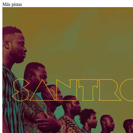
Más pistas