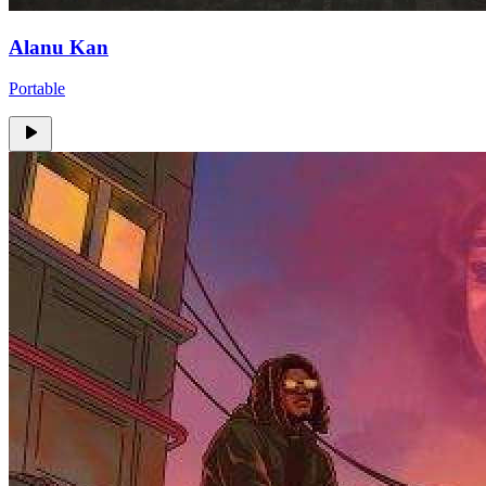
Alanu Kan
Portable