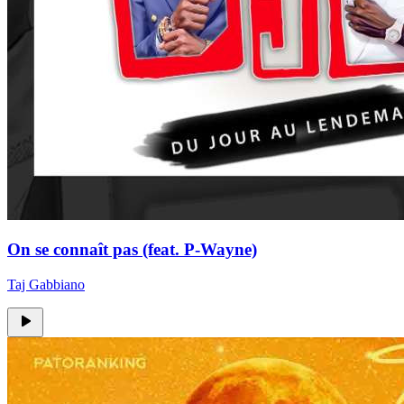
On se connaît pas (feat. P-Wayne)
Taj Gabbiano