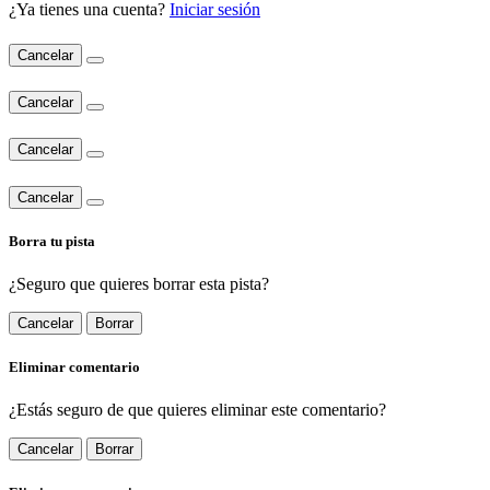
¿Ya tienes una cuenta?
Iniciar sesión
Cancelar
Cancelar
Cancelar
Cancelar
Borra tu pista
¿Seguro que quieres borrar esta pista?
Cancelar
Borrar
Eliminar comentario
¿Estás seguro de que quieres eliminar este comentario?
Cancelar
Borrar