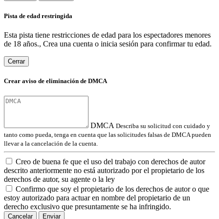
Pista de edad restringida
Esta pista tiene restricciones de edad para los espectadores menores
de 18 años., Crea una cuenta o inicia sesión para confirmar tu edad.
Cerrar
Crear aviso de eliminación de DMCA
DMCA
Describa su solicitud con cuidado y
tanto como pueda, tenga en cuenta que las solicitudes falsas de DMCA pueden
llevar a la cancelación de la cuenta.
Creo de buena fe que el uso del trabajo con derechos de autor
descrito anteriormente no está autorizado por el propietario de los
derechos de autor, su agente o la ley
Confirmo que soy el propietario de los derechos de autor o que
estoy autorizado para actuar en nombre del propietario de un
derecho exclusivo que presuntamente se ha infringido.
Cancelar
Enviar