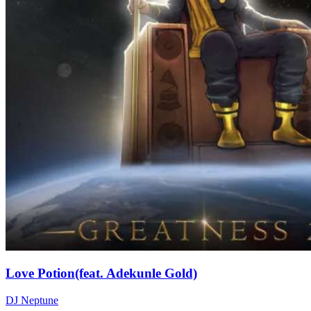
Love Potion(feat. Adekunle Gold)
DJ Neptune