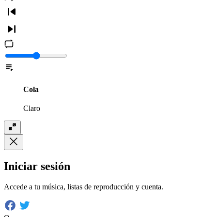
Cola
Claro
Iniciar sesión
Accede a tu música, listas de reproducción y cuenta.