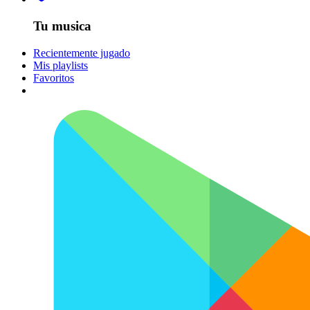
Tu musica
Recientemente jugado
Mis playlists
Favoritos