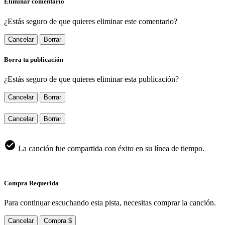
Eliminar comentario
¿Estás seguro de que quieres eliminar este comentario?
Cancelar
Borrar
Borra tu publicación
¿Estás seguro de que quieres eliminar esta publicación?
Cancelar
Borrar
Cancelar
Borrar
La canción fue compartida con éxito en su línea de tiempo.
Compra Requerida
Para continuar escuchando esta pista, necesitas comprar la canción.
Cancelar
Compra $