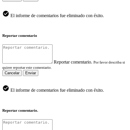
El informe de comentarios fue eliminado con éxito.
Reportar comentario
Reportar comentario.
Por favor describa si
quiere reportar este comentario.
Cancelar
Enviar
El informe de comentarios fue eliminado con éxito.
Reportar comentario.