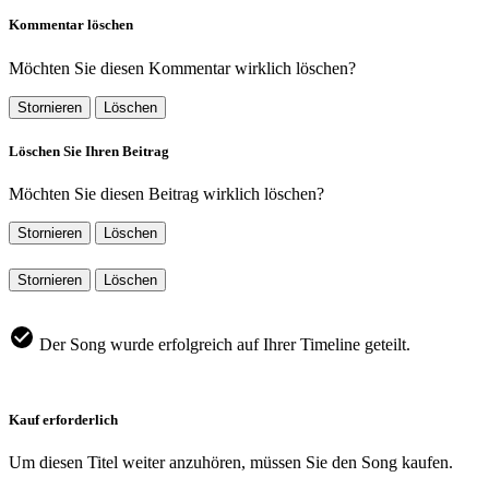
Kommentar löschen
Möchten Sie diesen Kommentar wirklich löschen?
Stornieren
Löschen
Löschen Sie Ihren Beitrag
Möchten Sie diesen Beitrag wirklich löschen?
Stornieren
Löschen
Stornieren
Löschen
Der Song wurde erfolgreich auf Ihrer Timeline geteilt.
Kauf erforderlich
Um diesen Titel weiter anzuhören, müssen Sie den Song kaufen.