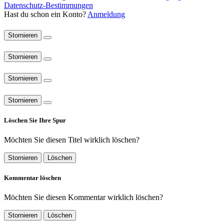
Datenschutz-Bestimmungen
Hast du schon ein Konto?
Anmeldung
Stornieren
Stornieren
Stornieren
Stornieren
Löschen Sie Ihre Spur
Möchten Sie diesen Titel wirklich löschen?
Stornieren
Löschen
Kommentar löschen
Möchten Sie diesen Kommentar wirklich löschen?
Stornieren
Löschen