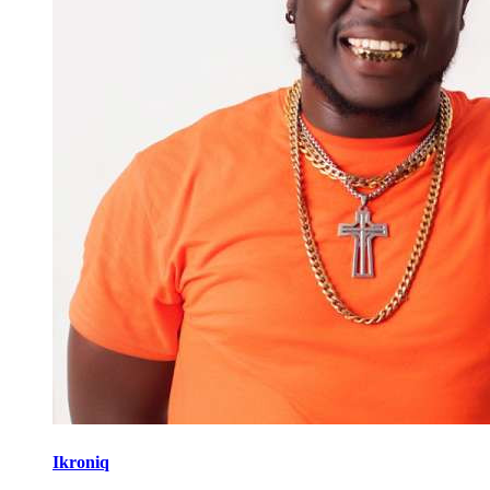
Ikroniq