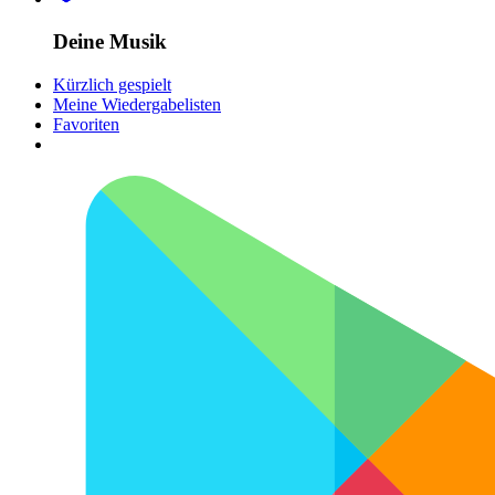
Deine Musik
Kürzlich gespielt
Meine Wiedergabelisten
Favoriten