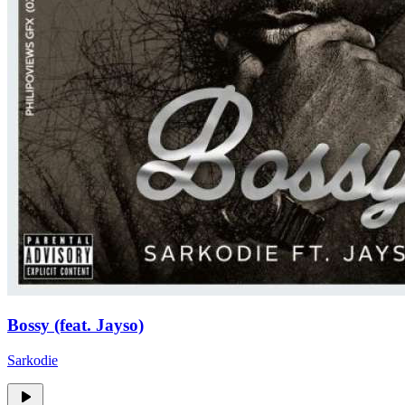
Bossy (feat. Jayso)
Sarkodie