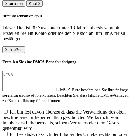
Stornieren
Kauf $
Altersbeschränkte Spur
Dieser Titel ist für Zuschauer unter 18 Jahren altersbeschränkt,
Erstellen Sie ein Konto oder melden Sie sich an, um Ihr Alter zu
bestätigen.
Schließen
Erstellen Sie eine DMCA-Benachrichtigung
DMCA
Bitte beschreiben Sie Ihre Anfrage
sorgfältig und so oft Sie können. Beachten Sie, dass falsche DMCA-Anfragen
zur Kontoauflösung führen können.
Ich bin fest davon überzeugt, dass die Verwendung des oben
beschriebenen urheberrechtlich geschützten Werks nicht vom
Inhaber des Urheberrechts, seinem Vertreter oder dem Gesetz
genehmigt wird
Ich bestätige, dass ich der Inhaber des Urheberrechts bin oder