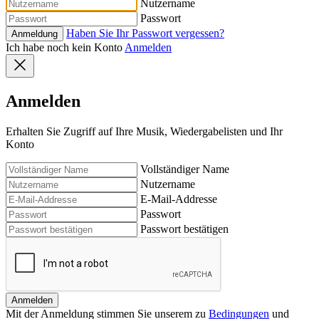
Nutzername
Passwort
Haben Sie Ihr Passwort vergessen?
Anmeldung
Ich habe noch kein Konto
Anmelden
Anmelden
Erhalten Sie Zugriff auf Ihre Musik, Wiedergabelisten und Ihr
Konto
Vollständiger Name
Nutzername
E-Mail-Addresse
Passwort
Passwort bestätigen
Anmelden
Mit der Anmeldung stimmen Sie unserem zu
Bedingungen
und