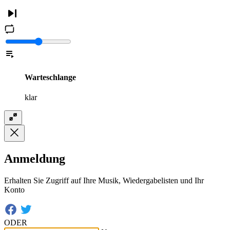
Warteschlange
klar
Anmeldung
Erhalten Sie Zugriff auf Ihre Musik, Wiedergabelisten und Ihr
Konto
ODER