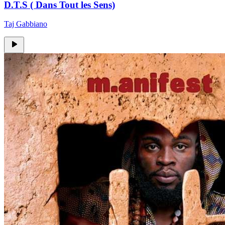
D.T.S ( Dans Tout les Sens)
Taj Gabbiano