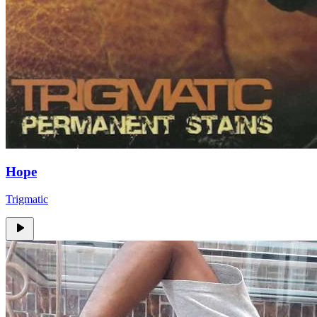
Hope
Trigmatic