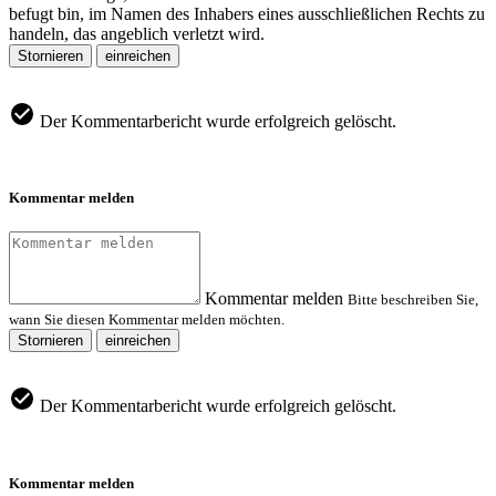
befugt bin, im Namen des Inhabers eines ausschließlichen Rechts zu
handeln, das angeblich verletzt wird.
Stornieren
einreichen
Der Kommentarbericht wurde erfolgreich gelöscht.
Kommentar melden
Kommentar melden
Bitte beschreiben Sie,
wann Sie diesen Kommentar melden möchten.
Stornieren
einreichen
Der Kommentarbericht wurde erfolgreich gelöscht.
Kommentar melden