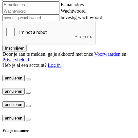
E-mailadres
Wachtwoord
bevestig wachtwoord
Inschrijven
Door je aan te melden, ga je akkoord met onze
Voorwaarden
en
Privacybeleid
Heb je al een account?
Log in
annuleren
annuleren
annuleren
annuleren
Wis je nummer