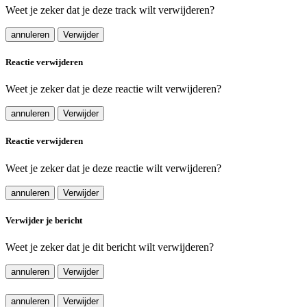
Weet je zeker dat je deze track wilt verwijderen?
annuleren
Verwijder
Reactie verwijderen
Weet je zeker dat je deze reactie wilt verwijderen?
annuleren
Verwijder
Reactie verwijderen
Weet je zeker dat je deze reactie wilt verwijderen?
annuleren
Verwijder
Verwijder je bericht
Weet je zeker dat je dit bericht wilt verwijderen?
annuleren
Verwijder
annuleren
Verwijder