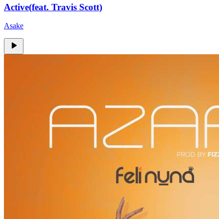
Active(feat. Travis Scott)
Asake