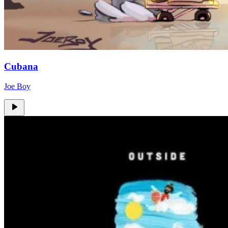
Cubana
Joe Boy