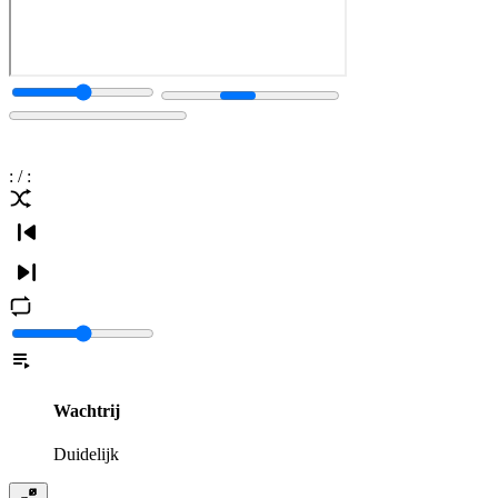
:
/
:
Wachtrij
Duidelijk