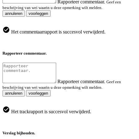
Rapporteer commentaar.
Geef een
beschrijving van wei waarin u deze opmerking wilt melden.
annuleren
voorleggen
Het commentaarrapport is succesvol verwijderd.
Rapporteer commentaar.
Rapporteer commentaar.
Geef een
beschrijving van wei waarin u deze opmerking wilt melden.
annuleren
voorleggen
Het trackrapport is succesvol verwijderd.
Verslag bijhouden.