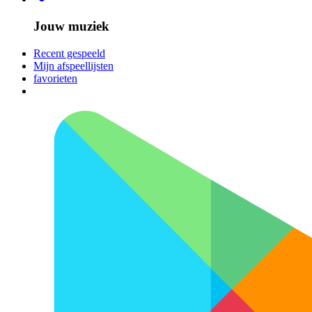
Jouw muziek
Recent gespeeld
Mijn afspeellijsten
favorieten