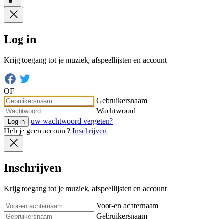
Log in
Krijg toegang tot je muziek, afspeellijsten en account
OF
Gebruikersnaam
Wachtwoord
uw wachtwoord vergeten?
Log in
Heb je geen account?
Inschrijven
Inschrijven
Krijg toegang tot je muziek, afspeellijsten en account
Voor-en achternaam
Gebruikersnaam