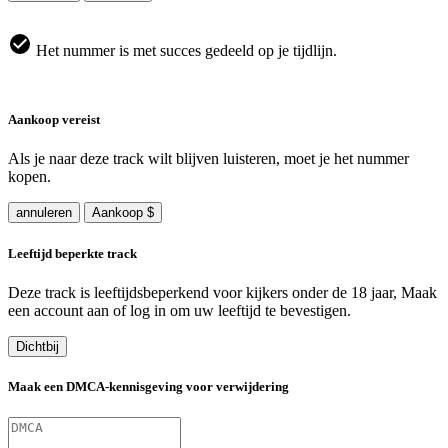
Het nummer is met succes gedeeld op je tijdlijn.
Aankoop vereist
Als je naar deze track wilt blijven luisteren, moet je het nummer
kopen.
annuleren
Aankoop $
Leeftijd beperkte track
Deze track is leeftijdsbeperkend voor kijkers onder de 18 jaar, Maak
een account aan of log in om uw leeftijd te bevestigen.
Dichtbij
Maak een DMCA-kennisgeving voor verwijdering