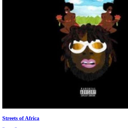
Streets of Africa