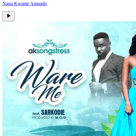
Nana Kwame Ampadu