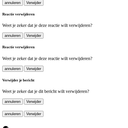
annuleren
Verwijder
Reactie verwijderen
Weet je zeker dat je deze reactie wilt verwijderen?
annuleren
Verwijder
Reactie verwijderen
Weet je zeker dat je deze reactie wilt verwijderen?
annuleren
Verwijder
Verwijder je bericht
Weet je zeker dat je dit bericht wilt verwijderen?
annuleren
Verwijder
annuleren
Verwijder