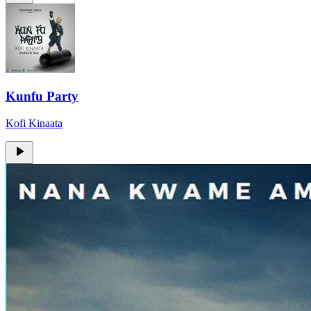
Kunfu Party
Kofi Kinaata