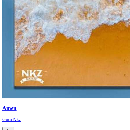
Amen
Guru Nkz