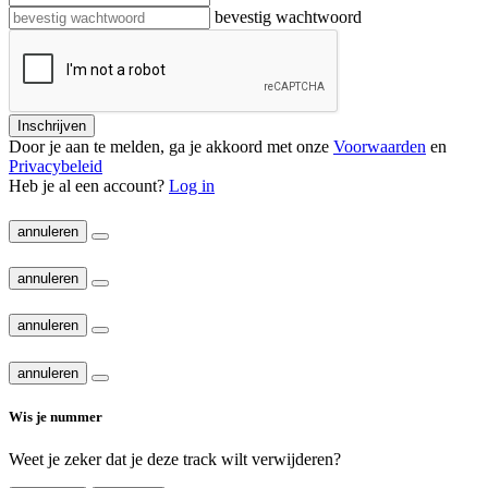
bevestig wachtwoord
Inschrijven
Door je aan te melden, ga je akkoord met onze
Voorwaarden
en
Privacybeleid
Heb je al een account?
Log in
annuleren
annuleren
annuleren
annuleren
Wis je nummer
Weet je zeker dat je deze track wilt verwijderen?