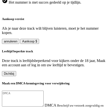
Het nummer is met succes gedeeld op je tijdlijn.
Aankoop vereist
Als je naar deze track wilt blijven luisteren, moet je het nummer
kopen.
annuleren
Aankoop $
Leeftijd beperkte track
Deze track is leeftijdsbeperkend voor kijkers onder de 18 jaar, Maak
een account aan of log in om uw leeftijd te bevestigen.
Dichtbij
Maak een DMCA-kennisgeving voor verwijdering
DMCA
Beschrijf uw verzoek zorgvuldig en