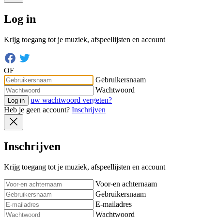
Log in
Krijg toegang tot je muziek, afspeellijsten en account
OF
Gebruikersnaam
Wachtwoord
uw wachtwoord vergeten?
Log in
Heb je geen account?
Inschrijven
Inschrijven
Krijg toegang tot je muziek, afspeellijsten en account
Voor-en achternaam
Gebruikersnaam
E-mailadres
Wachtwoord