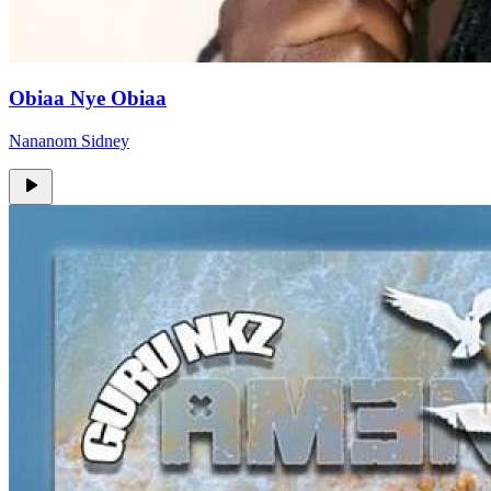
Obiaa Nye Obiaa
Nananom Sidney