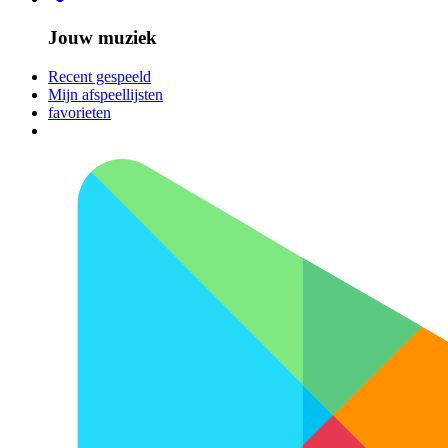
Jouw muziek
Recent gespeeld
Mijn afspeellijsten
favorieten