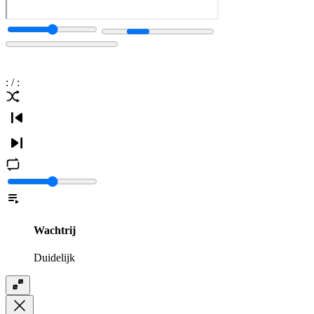
:
/
:
Wachtrij
Duidelijk