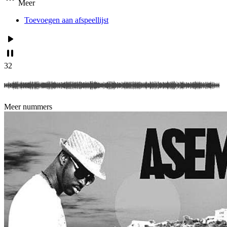
Meer
Toevoegen aan afspeellijst
32
Meer nummers