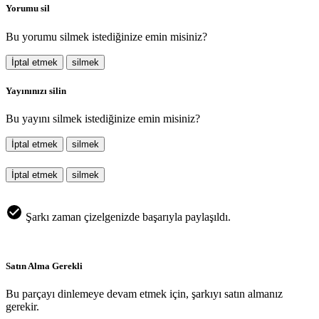
Yorumu sil
Bu yorumu silmek istediğinize emin misiniz?
İptal etmek
silmek
Yayınınızı silin
Bu yayını silmek istediğinize emin misiniz?
İptal etmek
silmek
İptal etmek
silmek
Şarkı zaman çizelgenizde başarıyla paylaşıldı.
Satın Alma Gerekli
Bu parçayı dinlemeye devam etmek için, şarkıyı satın almanız
gerekir.