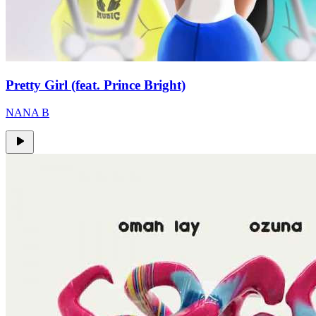
Pretty Girl (feat. Prince Bright)
NANA B