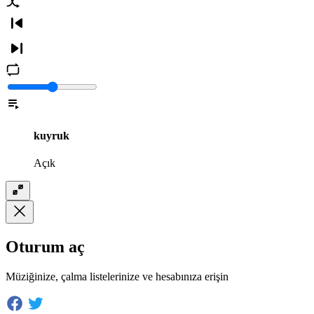
kuyruk
Açık
Oturum aç
Müziğinize, çalma listelerinize ve hesabınıza erişin