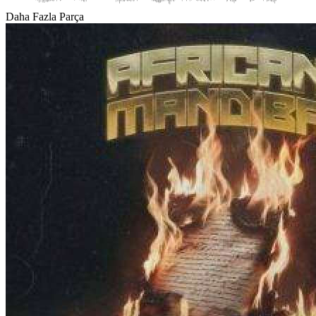
Daha Fazla Parça