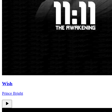
Wish
Prince Bright