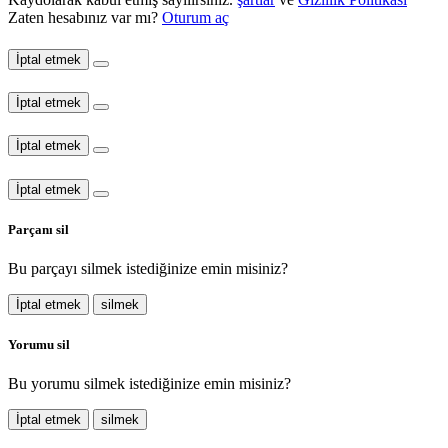
Zaten hesabınız var mı?
Oturum aç
İptal etmek
İptal etmek
İptal etmek
İptal etmek
Parçanı sil
Bu parçayı silmek istediğinize emin misiniz?
İptal etmek
silmek
Yorumu sil
Bu yorumu silmek istediğinize emin misiniz?
İptal etmek
silmek