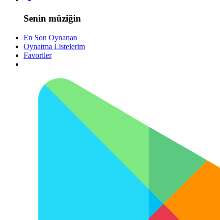
Senin müziğin
En Son Oynanan
Oynatma Listelerim
Favoriler