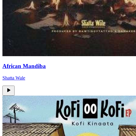
African Mandiba
Shatta Wale