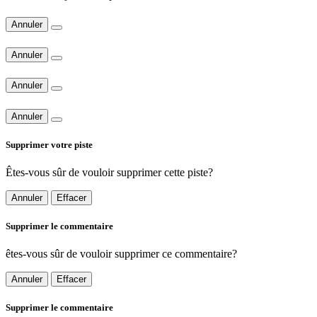
Annuler
Annuler
Annuler
Annuler
Supprimer votre piste
Êtes-vous sûr de vouloir supprimer cette piste?
Annuler
Effacer
Supprimer le commentaire
êtes-vous sûr de vouloir supprimer ce commentaire?
Annuler
Effacer
Supprimer le commentaire