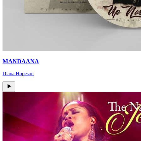
MANDAANA
Diana Hopeson