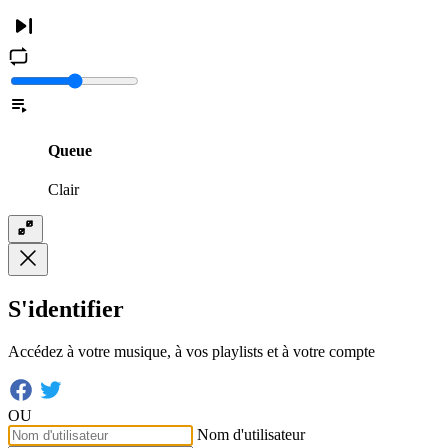
Queue
Clair
S'identifier
Accédez à votre musique, à vos playlists et à votre compte
OU
Nom d'utilisateur