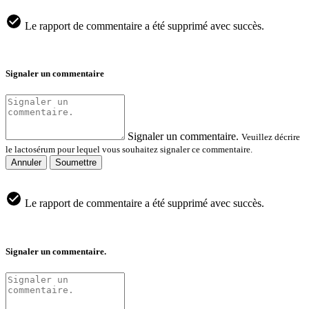
Le rapport de commentaire a été supprimé avec succès.
Signaler un commentaire
Signaler un commentaire.
Veuillez décrire
le lactosérum pour lequel vous souhaitez signaler ce commentaire.
Annuler
Soumettre
Le rapport de commentaire a été supprimé avec succès.
Signaler un commentaire.