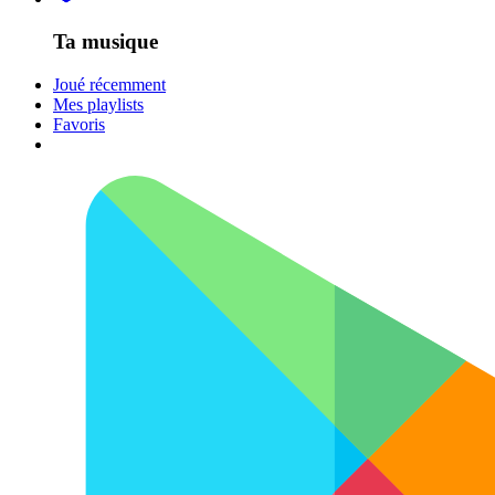
Ta musique
Joué récemment
Mes playlists
Favoris