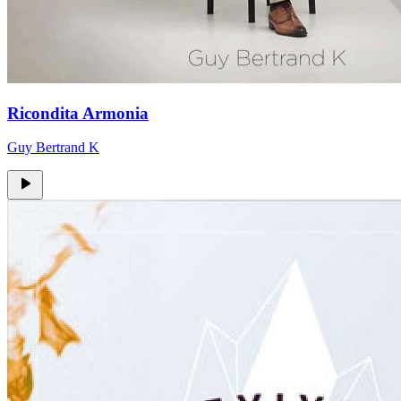
Ricondita Armonia
Guy Bertrand K