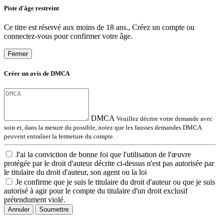
Piste d'âge restreint
Ce titre est réservé aux moins de 18 ans., Créez un compte ou
connectez-vous pour confirmer votre âge.
Fermer
Créer un avis de DMCA
DMCA
Veuillez décrire votre demande avec
soin et, dans la mesure du possible, notez que les fausses demandes DMCA
peuvent entraîner la fermeture du compte.
J'ai la conviction de bonne foi que l'utilisation de l'œuvre
protégée par le droit d'auteur décrite ci-dessus n'est pas autorisée par
le titulaire du droit d'auteur, son agent ou la loi
Je confirme que je suis le titulaire du droit d'auteur ou que je suis
autorisé à agir pour le compte du titulaire d'un droit exclusif
prétendument violé.
Annuler
Soumettre