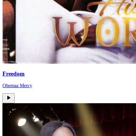
Freedom
Ohemaa Mercy