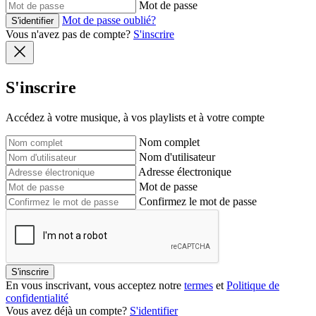
Mot de passe
Mot de passe oublié?
S'identifier
Vous n'avez pas de compte?
S'inscrire
S'inscrire
Accédez à votre musique, à vos playlists et à votre compte
Nom complet
Nom d'utilisateur
Adresse électronique
Mot de passe
Confirmez le mot de passe
S'inscrire
En vous inscrivant, vous acceptez notre
termes
et
Politique de
confidentialité
Vous avez déjà un compte?
S'identifier