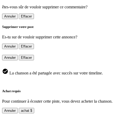
êtes-vous sûr de vouloir supprimer ce commentaire?
Annuler
Effacer
Supprimer votre post
Es-tu sur de vouloir supprimer cette annonce?
Annuler
Effacer
Annuler
Effacer
La chanson a été partagée avec succès sur votre timeline.
Achat requis
Pour continuer à écouter cette piste, vous devez acheter la chanson.
Annuler
achat $