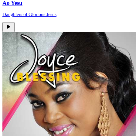
Ao Yesu
Daughters of Glorious Jesus