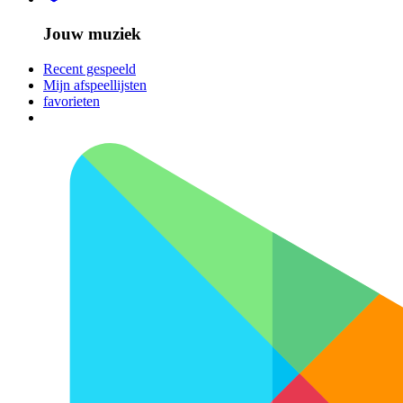
Jouw muziek
Recent gespeeld
Mijn afspeellijsten
favorieten