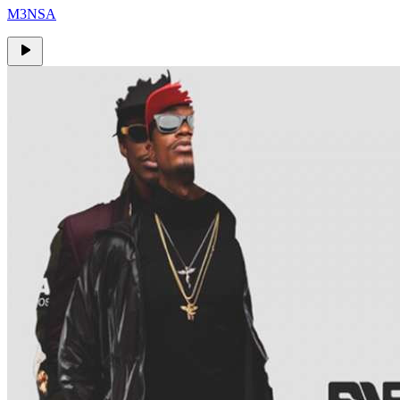
M3NSA