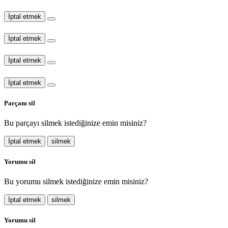
İptal etmek
İptal etmek
İptal etmek
İptal etmek
Parçanı sil
Bu parçayı silmek istediğinize emin misiniz?
İptal etmek
silmek
Yorumu sil
Bu yorumu silmek istediğinize emin misiniz?
İptal etmek
silmek
Yorumu sil