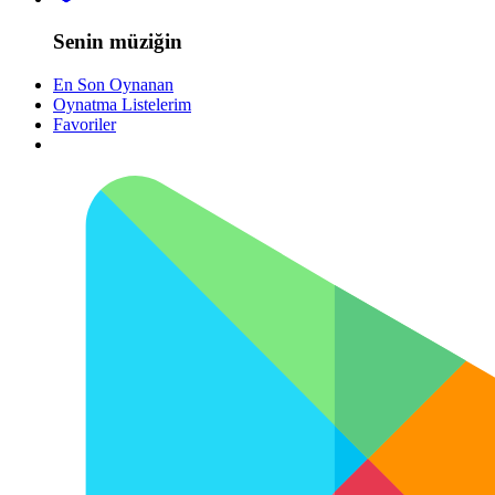
Senin müziğin
En Son Oynanan
Oynatma Listelerim
Favoriler