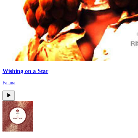
Wishing on a Star
Falana