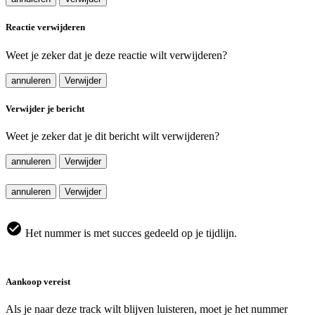
Reactie verwijderen
Weet je zeker dat je deze reactie wilt verwijderen?
annuleren
Verwijder
Verwijder je bericht
Weet je zeker dat je dit bericht wilt verwijderen?
annuleren
Verwijder
annuleren
Verwijder
Het nummer is met succes gedeeld op je tijdlijn.
Aankoop vereist
Als je naar deze track wilt blijven luisteren, moet je het nummer