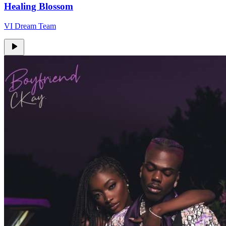
Healing Blossom
VI Dream Team