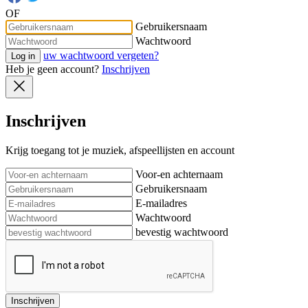
OF
Gebruikersnaam
Wachtwoord
uw wachtwoord vergeten?
Log in
Heb je geen account?
Inschrijven
Inschrijven
Krijg toegang tot je muziek, afspeellijsten en account
Voor-en achternaam
Gebruikersnaam
E-mailadres
Wachtwoord
bevestig wachtwoord
Inschrijven