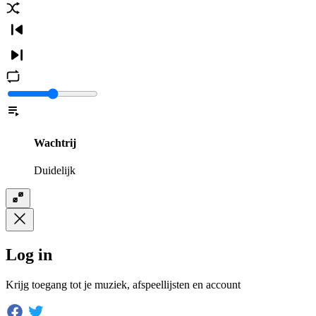
Wachtrij
Duidelijk
Log in
Krijg toegang tot je muziek, afspeellijsten en account