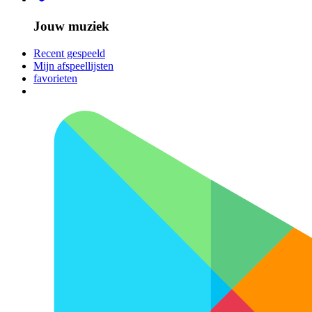
Jouw muziek
Recent gespeeld
Mijn afspeellijsten
favorieten