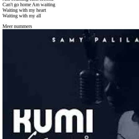
Can't go home Am waiting
Waiting with my heart
Waiting with my all
Meer nummers