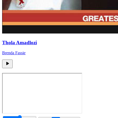
Thola Amadlozi
Brenda Fassie