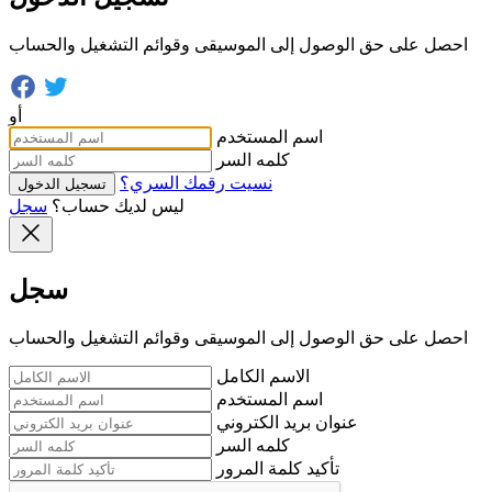
احصل على حق الوصول إلى الموسيقى وقوائم التشغيل والحساب
أو
اسم المستخدم
كلمه السر
نسيت رقمك السري؟
تسجيل الدخول
ليس لديك حساب؟
سجل
سجل
احصل على حق الوصول إلى الموسيقى وقوائم التشغيل والحساب
الاسم الكامل
اسم المستخدم
عنوان بريد الكتروني
كلمه السر
تأكيد كلمة المرور