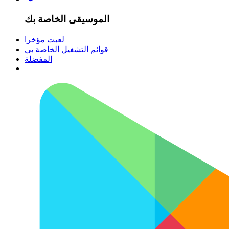
الموسيقى الخاصة بك
لعبت مؤخرا
قوائم التشغيل الخاصة بي
المفضلة