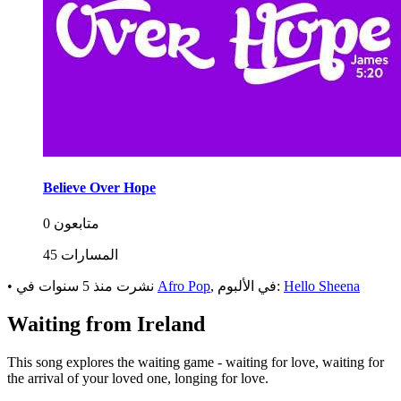
Believe Over Hope
0 متابعون
45 المسارات
Hello Sheena
, في الألبوم:
Afro Pop
في
نشرت
منذ 5 سنوات
•
Waiting from Ireland
This song explores the waiting game - waiting for love, waiting for
the arrival of your loved one, longing for love.