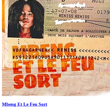
Mbeng Et Le Feu Sort