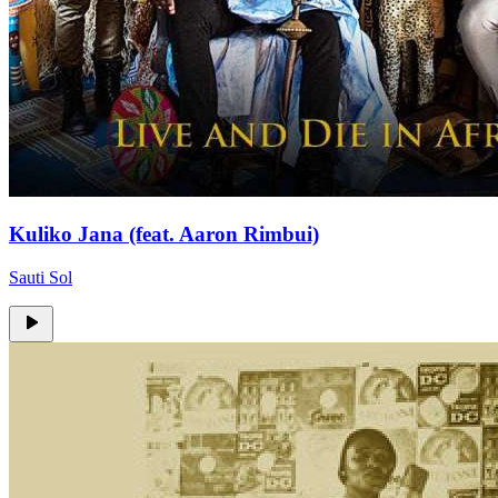
Kuliko Jana (feat. Aaron Rimbui)
Sauti Sol