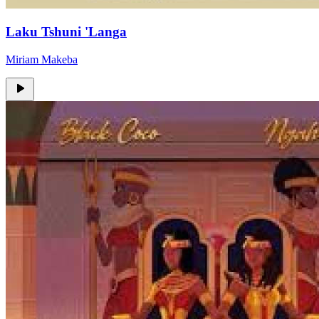
Laku Tshuni 'Langa
Miriam Makeba