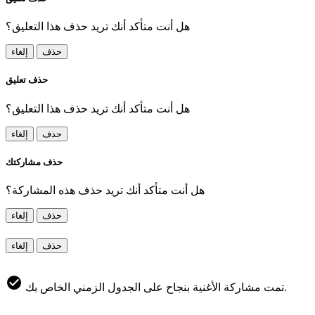
هل أنت متأكد أنك تريد حذف هذا التعليق؟
حذف
إلغاء
حذف تعليق
هل أنت متأكد أنك تريد حذف هذا التعليق؟
حذف
إلغاء
حذف مشاركتك
هل أنت متأكد أنك تريد حذف هذه المشاركة؟
حذف
إلغاء
حذف
إلغاء
تمت مشاركة الأغنية بنجاح على الجدول الزمني الخاص بك.