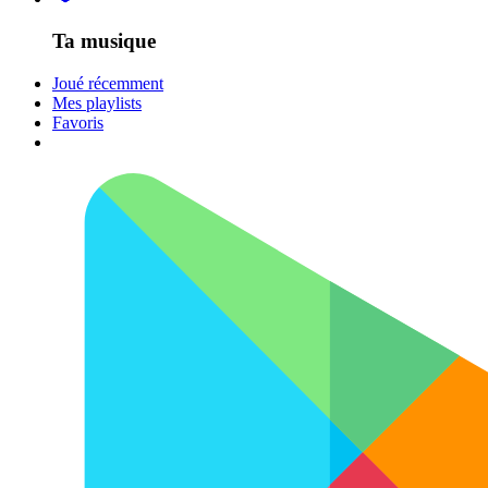
Ta musique
Joué récemment
Mes playlists
Favoris