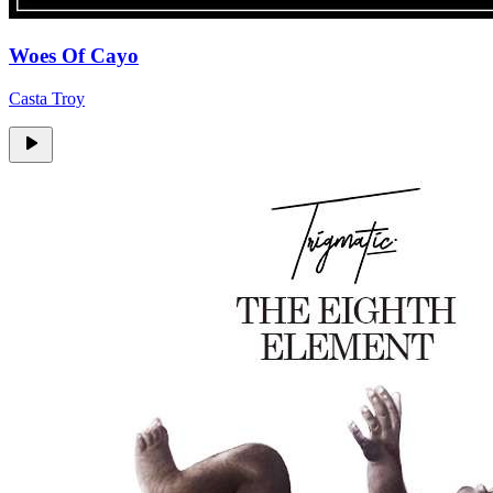
Woes Of Cayo
Casta Troy