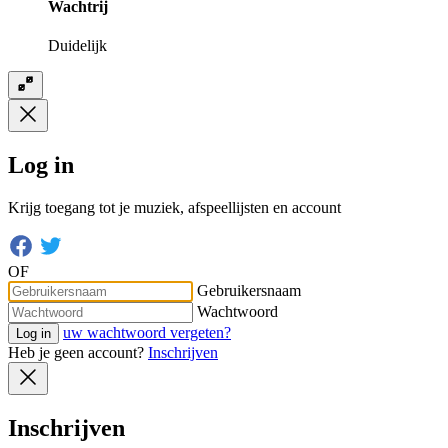
Wachtrij
Duidelijk
Log in
Krijg toegang tot je muziek, afspeellijsten en account
OF
Gebruikersnaam
Wachtwoord
uw wachtwoord vergeten?
Log in
Heb je geen account?
Inschrijven
Inschrijven