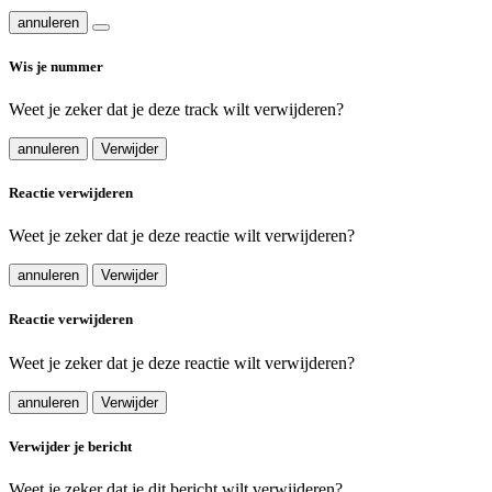
annuleren
Wis je nummer
Weet je zeker dat je deze track wilt verwijderen?
annuleren
Verwijder
Reactie verwijderen
Weet je zeker dat je deze reactie wilt verwijderen?
annuleren
Verwijder
Reactie verwijderen
Weet je zeker dat je deze reactie wilt verwijderen?
annuleren
Verwijder
Verwijder je bericht
Weet je zeker dat je dit bericht wilt verwijderen?