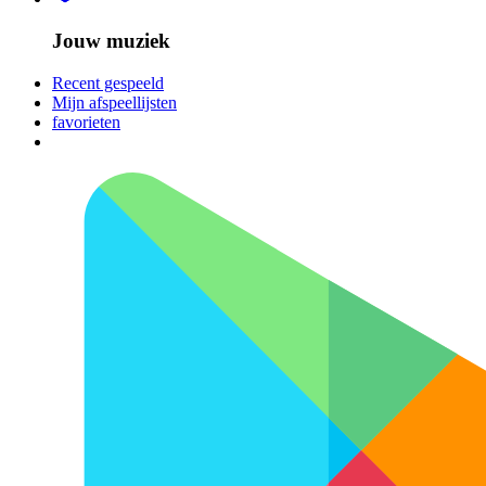
Jouw muziek
Recent gespeeld
Mijn afspeellijsten
favorieten