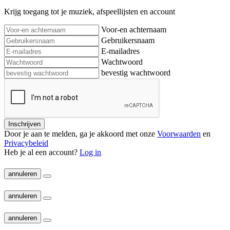
Krijg toegang tot je muziek, afspeellijsten en account
Voor-en achternaam
Gebruikersnaam
E-mailadres
Wachtwoord
bevestig wachtwoord
Inschrijven
Door je aan te melden, ga je akkoord met onze
Voorwaarden
en
Privacybeleid
Heb je al een account?
Log in
annuleren
annuleren
annuleren