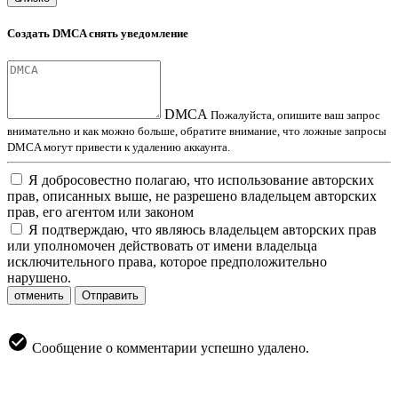
Создать DMCA снять уведомление
DMCA
Пожалуйста, опишите ваш запрос
внимательно и как можно больше, обратите внимание, что ложные запросы
DMCA могут привести к удалению аккаунта.
Я добросовестно полагаю, что использование авторских
прав, описанных выше, не разрешено владельцем авторских
прав, его агентом или законом
Я подтверждаю, что являюсь владельцем авторских прав
или уполномочен действовать от имени владельца
исключительного права, которое предположительно
нарушено.
отменить
Отправить
Сообщение о комментарии успешно удалено.