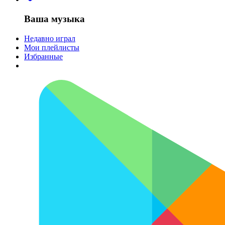
Ваша музыка
Недавно играл
Мои плейлисты
Избранные