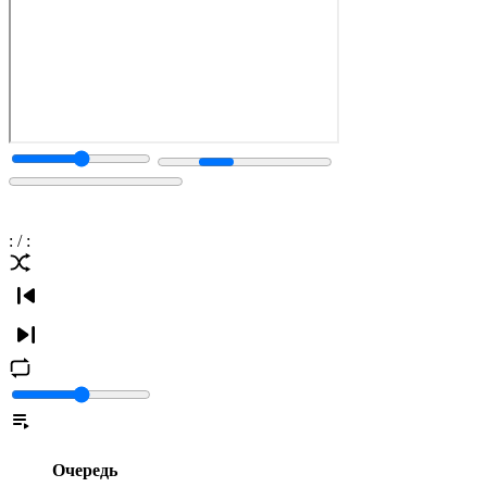
:
/
:
Очередь