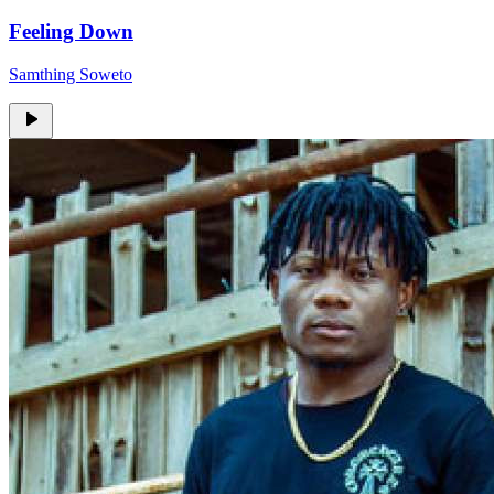
Feeling Down
Samthing Soweto