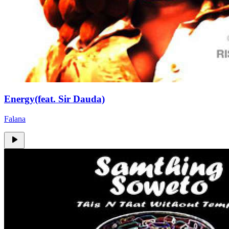
Energy(feat. Sir Dauda)
Falana