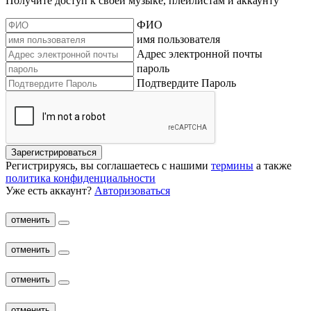
Получите доступ к своей музыке, плейлистам и аккаунту
ФИО
имя пользователя
Адрес электронной почты
пароль
Подтвердите Пароль
Зарегистрироваться
Регистрируясь, вы соглашаетесь с нашими
термины
а также
политика конфиденциальности
Уже есть аккаунт?
Авторизоваться
отменить
отменить
отменить
отменить