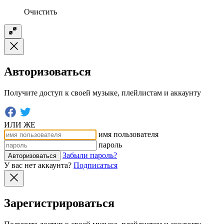
Очистить
Авторизоваться
Получите доступ к своей музыке, плейлистам и аккаунту
ИЛИ ЖЕ
имя пользователя
пароль
Забыли пароль?
Авторизоваться
У вас нет аккаунта?
Подписаться
Зарегистрироваться