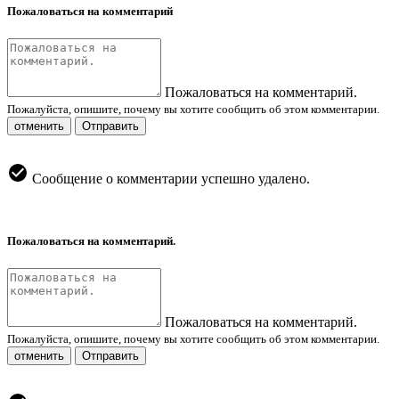
Пожаловаться на комментарий
Пожаловаться на комментарий.
Пожалуйста, опишите, почему вы хотите сообщить об этом комментарии.
отменить
Отправить
Сообщение о комментарии успешно удалено.
Пожаловаться на комментарий.
Пожаловаться на комментарий.
Пожалуйста, опишите, почему вы хотите сообщить об этом комментарии.
отменить
Отправить