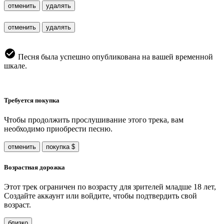
отменить
удалять
отменить
удалять
Песня была успешно опубликована на вашей временной
шкале.
Требуется покупка
Чтобы продолжить прослушивание этого трека, вам
необходимо приобрести песню.
отменить
покупка $
Возрастная дорожка
Этот трек ограничен по возрасту для зрителей младше 18 лет,
Создайте аккаунт или войдите, чтобы подтвердить свой
возраст.
близко