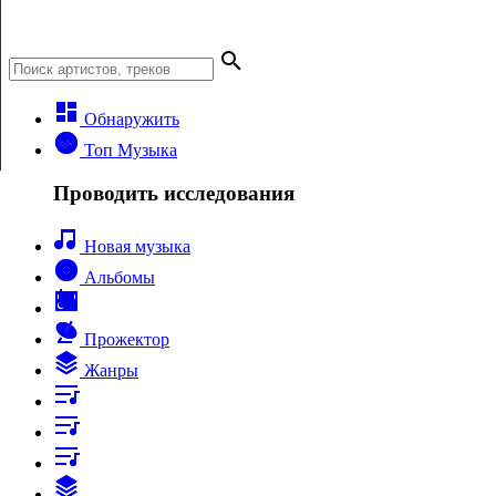
Обнаружить
Топ Музыка
Проводить исследования
Новая музыка
Альбомы
Прожектор
Жанры