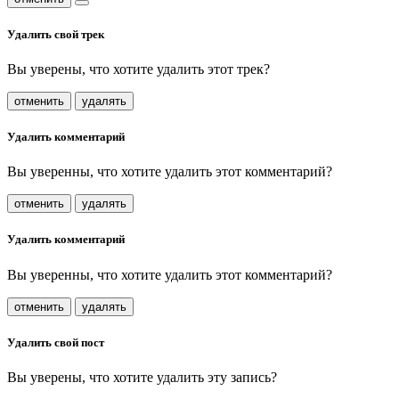
Удалить свой трек
Вы уверены, что хотите удалить этот трек?
отменить
удалять
Удалить комментарий
Вы уверенны, что хотите удалить этот комментарий?
отменить
удалять
Удалить комментарий
Вы уверенны, что хотите удалить этот комментарий?
отменить
удалять
Удалить свой пост
Вы уверены, что хотите удалить эту запись?