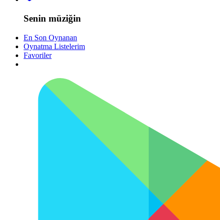
Senin müziğin
En Son Oynanan
Oynatma Listelerim
Favoriler