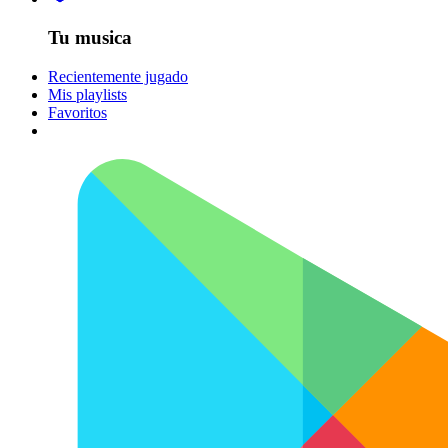
Tu musica
Recientemente jugado
Mis playlists
Favoritos