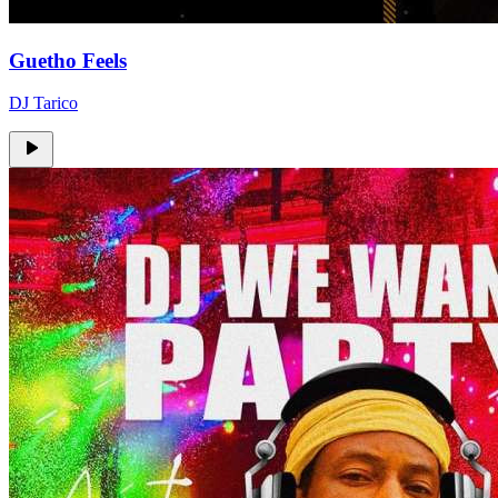
Guetho Feels
DJ Tarico