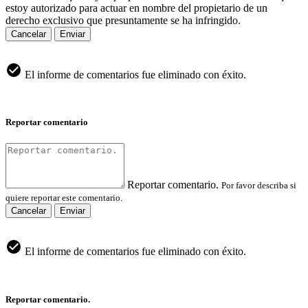
estoy autorizado para actuar en nombre del propietario de un
derecho exclusivo que presuntamente se ha infringido.
Cancelar
Enviar
El informe de comentarios fue eliminado con éxito.
Reportar comentario
Reportar comentario.
Por favor describa si
quiere reportar este comentario.
Cancelar
Enviar
El informe de comentarios fue eliminado con éxito.
Reportar comentario.