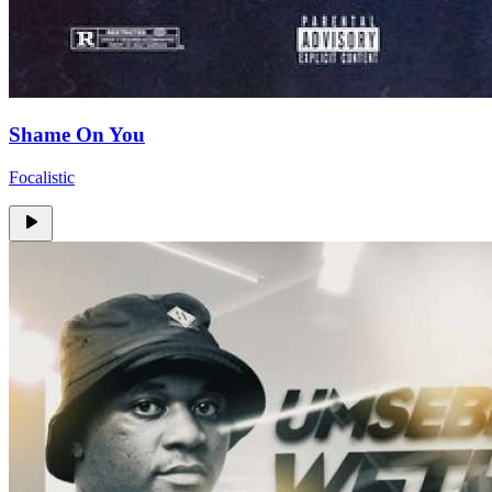
Shame On You
Focalistic