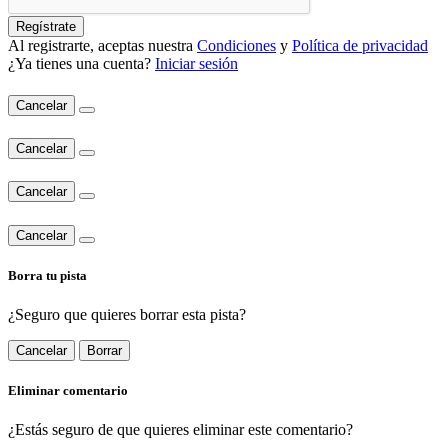
Regístrate
Al registrarte, aceptas nuestra
Condiciones
y
Política de privacidad
¿Ya tienes una cuenta?
Iniciar sesión
Cancelar
Cancelar
Cancelar
Cancelar
Borra tu pista
¿Seguro que quieres borrar esta pista?
Cancelar
Borrar
Eliminar comentario
¿Estás seguro de que quieres eliminar este comentario?