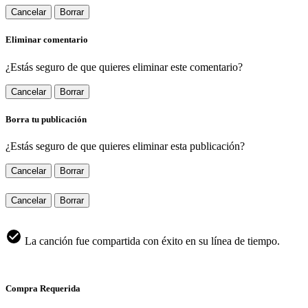
Cancelar
Borrar
Eliminar comentario
¿Estás seguro de que quieres eliminar este comentario?
Cancelar
Borrar
Borra tu publicación
¿Estás seguro de que quieres eliminar esta publicación?
Cancelar
Borrar
Cancelar
Borrar
La canción fue compartida con éxito en su línea de tiempo.
Compra Requerida