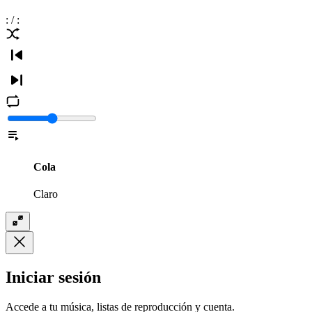
:
/
:
Cola
Claro
Iniciar sesión
Accede a tu música, listas de reproducción y cuenta.