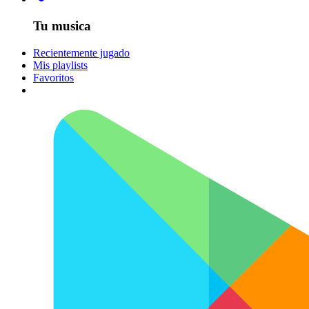
Tu musica
Recientemente jugado
Mis playlists
Favoritos