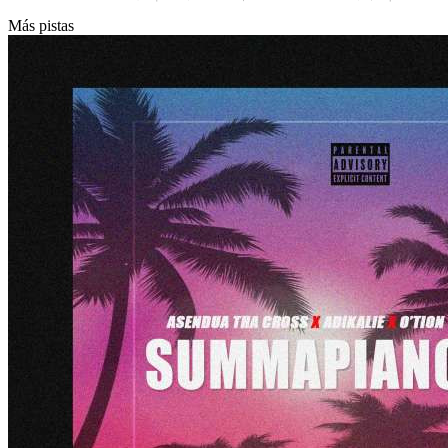
Más pistas