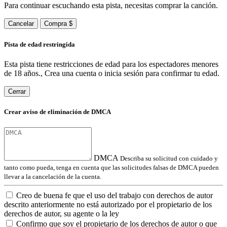
Para continuar escuchando esta pista, necesitas comprar la canción.
Cancelar
Compra $
Pista de edad restringida
Esta pista tiene restricciones de edad para los espectadores menores
de 18 años., Crea una cuenta o inicia sesión para confirmar tu edad.
Cerrar
Crear aviso de eliminación de DMCA
DMCA
Describa su solicitud con cuidado y
tanto como pueda, tenga en cuenta que las solicitudes falsas de DMCA pueden
llevar a la cancelación de la cuenta.
Creo de buena fe que el uso del trabajo con derechos de autor
descrito anteriormente no está autorizado por el propietario de los
derechos de autor, su agente o la ley
Confirmo que soy el propietario de los derechos de autor o que