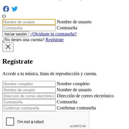
O
Nombre de usuario
Contraseña
¿Olvidaste tu contraseña?
Iniciar sesión
¿No tienes una cuenta?
Regístrate
Regístrate
Accede a tu música, listas de reproducción y cuenta.
Nombre completo
Nombre de usuario
Dirección de correo electrónico
Contraseña
Confirmar contraseña