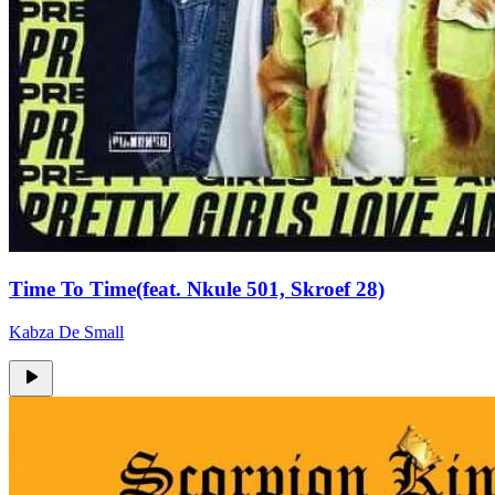
Time To Time(feat. Nkule 501, Skroef 28)
Kabza De Small