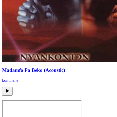
Madamfo Pa Beko (Acoustic)
kontihene