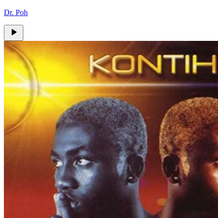
Dr. Poh