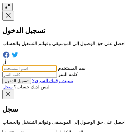
تسجيل الدخول
احصل على حق الوصول إلى الموسيقى وقوائم التشغيل والحساب
أو
اسم المستخدم
كلمه السر
نسيت رقمك السري؟
تسجيل الدخول
ليس لديك حساب؟
سجل
سجل
احصل على حق الوصول إلى الموسيقى وقوائم التشغيل والحساب