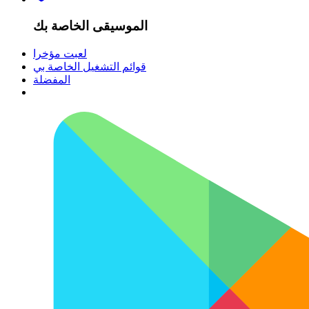
الموسيقى الخاصة بك
لعبت مؤخرا
قوائم التشغيل الخاصة بي
المفضلة