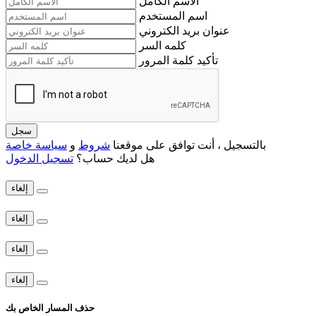
الاسم الكامل
اسم المستخدم
عنوان بريد الكتروني
كلمه السر
تأكيد كلمة المرور
سجل
بالتسجيل ، أنت توافق على موقعنا
شروط
و
سياسة خاصة
هل لديك حساب؟
تسجيل الدخول
إلغاء
إلغاء
إلغاء
إلغاء
حذف المسار الخاص بك