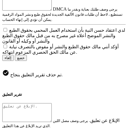
DMCA
يرجى وصف طلبك بعناية وبقدر ما
تستطيع ، لاحظ أن طلبات قانون الألفية الجديدة لحقوق طبع ونشر المواد الرقمية
يمكن أن تؤدي إلى إنهاء الحساب.
لدي اعتقاد حسن النية بأن استخدام العمل المحمي بحقوق الطبع
والنشر الموضح أعلاه غير مصرح به من قبل مالك حقوق الطبع
والنشر أو وكيله أو القانون
أؤكد أنني مالك حقوق الطبع والنشر أو مفوض بالتصرف نيابة
عن مالك الحق الحصري المزعوم انتهاكه.
خضع
إلغاء
تم حذف تقرير التعليق بنجاح.
تقرير التعليق
الإبلاغ عن تعليق.
يرجى وصف مصل اللبن
الذي تريد الإبلاغ عن هذا التعليق.