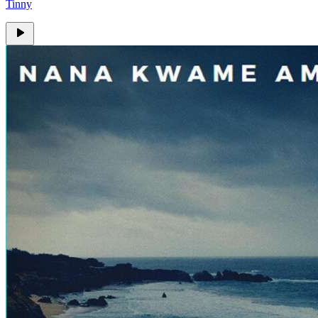
Tinny