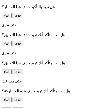
هل تريد بالتأكيد حذف هذا المسار؟
حذف
إلغاء
حذف تعليق
هل أنت متأكد أنك تريد حذف هذا التعليق؟
حذف
إلغاء
حذف تعليق
هل أنت متأكد أنك تريد حذف هذا التعليق؟
حذف
إلغاء
حذف مشاركتك
هل أنت متأكد أنك تريد حذف هذه المشاركة؟
حذف
إلغاء