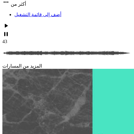
أكثر من
أضف إلى قائمة التشغيل
43
المزيد من المسارات