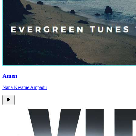
Amen
Nana Kwame Ampadu