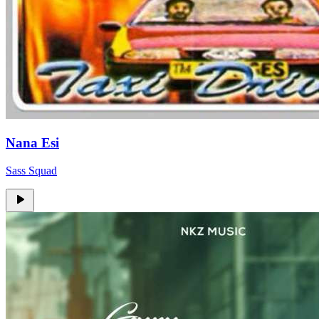
Nana Esi
Sass Squad