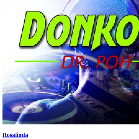
Rosalinda