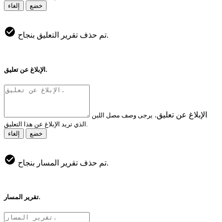
خضع
إلغاء
تم حذف تقرير التعليق بنجاح.
الإبلاغ عن تعليق.
الإبلاغ عن تعليق.
يرجى وصف مصل اللبن
الذي تريد الإبلاغ عن هذا التعليق.
خضع
إلغاء
تم حذف تقرير المسار بنجاح.
تقرير المسار.