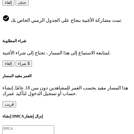
حذف
إلغاء
تمت مشاركة الأغنية بنجاح على الجدول الزمني الخاص بك.
شراء المطلوبة
لمتابعة الاستماع إلى هذا المسار ، تحتاج إلى شراء الأغنية.
شراء $
إلغاء
العمر مقيد المسار
هذا المسار مقيد بحسب العمر للمشاهدين دون سن 18 عامًا, إنشاء
حساب أو تسجيل الدخول لتأكيد عمرك.
قريب
إنشاء DMCA إنزال إشعار