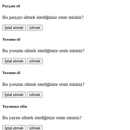
Parçanı sil
Bu parçayı silmek istediğinize emin misiniz?
İptal etmek
silmek
Yorumu sil
Bu yorumu silmek istediğinize emin misiniz?
İptal etmek
silmek
Yorumu sil
Bu yorumu silmek istediğinize emin misiniz?
İptal etmek
silmek
Yayınınızı silin
Bu yayını silmek istediğinize emin misiniz?
İptal etmek
silmek