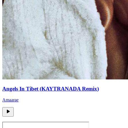
Angels In Tibet (KAYTRANADA Remix)
Amaarae