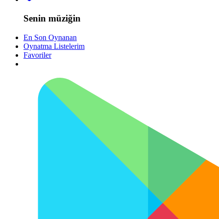
Senin müziğin
En Son Oynanan
Oynatma Listelerim
Favoriler