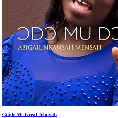
Guide Me Great Jehovah