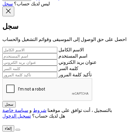
ليس لديك حساب؟
سجل
سجل
احصل على حق الوصول إلى الموسيقى وقوائم التشغيل والحساب
الاسم الكامل
اسم المستخدم
عنوان بريد الكتروني
كلمه السر
تأكيد كلمة المرور
سجل
بالتسجيل ، أنت توافق على موقعنا
شروط
و
سياسة خاصة
هل لديك حساب؟
تسجيل الدخول
إلغاء