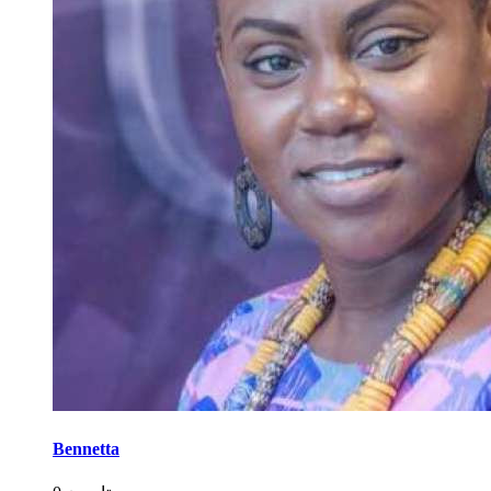
Bennetta