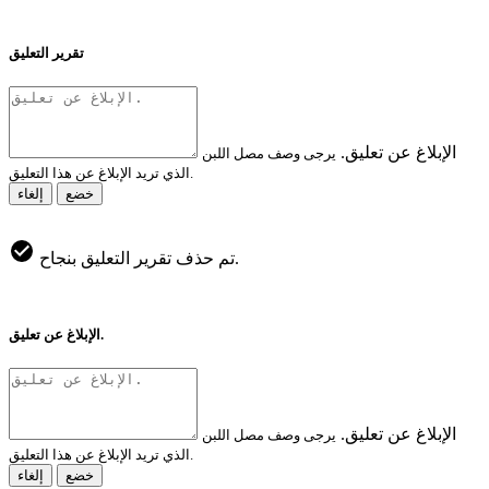
تقرير التعليق
الإبلاغ عن تعليق.
يرجى وصف مصل اللبن
الذي تريد الإبلاغ عن هذا التعليق.
خضع
إلغاء
تم حذف تقرير التعليق بنجاح.
الإبلاغ عن تعليق.
الإبلاغ عن تعليق.
يرجى وصف مصل اللبن
الذي تريد الإبلاغ عن هذا التعليق.
خضع
إلغاء