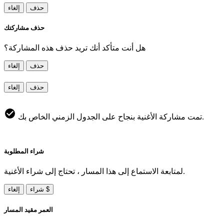
حذف
إلغاء
حذف مشاركتك
هل أنت متأكد أنك تريد حذف هذه المشاركة؟
حذف
إلغاء
حذف
إلغاء
تمت مشاركة الأغنية بنجاح على الجدول الزمني الخاص بك.
شراء المطلوبة
لمتابعة الاستماع إلى هذا المسار ، تحتاج إلى شراء الأغنية.
شراء $
إلغاء
العمر مقيد المسار