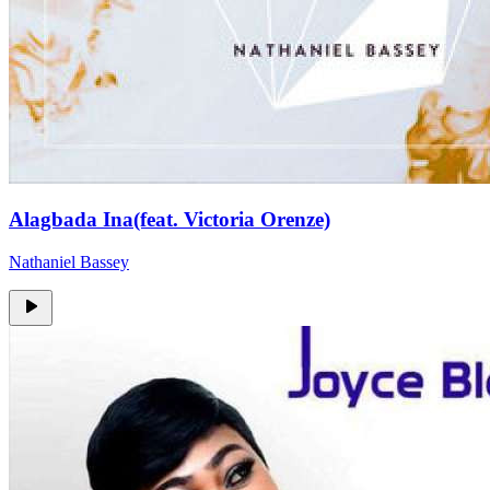
Alagbada Ina(feat. Victoria Orenze)
Nathaniel Bassey