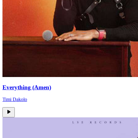
Everything (Amen)
Timi Dakolo