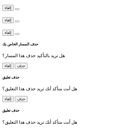
إلغاء
إلغاء
إلغاء
حذف المسار الخاص بك
هل تريد بالتأكيد حذف هذا المسار؟
حذف
إلغاء
حذف تعليق
هل أنت متأكد أنك تريد حذف هذا التعليق؟
حذف
إلغاء
حذف تعليق
هل أنت متأكد أنك تريد حذف هذا التعليق؟