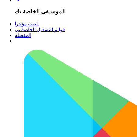
الموسيقى الخاصة بك
لعبت مؤخرا
قوائم التشغيل الخاصة بي
المفضلة