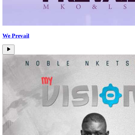
We Prevail