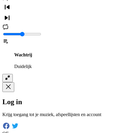
Wachtrij
Duidelijk
Log in
Krijg toegang tot je muziek, afspeellijsten en account