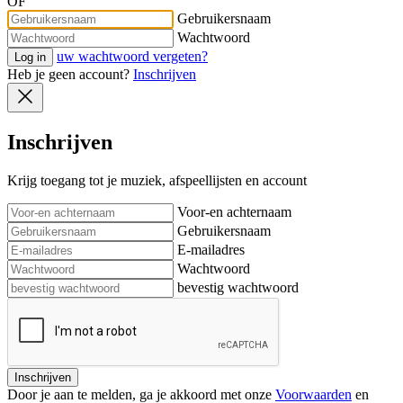
OF
Gebruikersnaam
Wachtwoord
uw wachtwoord vergeten?
Log in
Heb je geen account?
Inschrijven
Inschrijven
Krijg toegang tot je muziek, afspeellijsten en account
Voor-en achternaam
Gebruikersnaam
E-mailadres
Wachtwoord
bevestig wachtwoord
Inschrijven
Door je aan te melden, ga je akkoord met onze
Voorwaarden
en