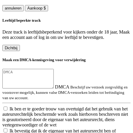
annuleren
Aankoop $
Leeftijd beperkte track
Deze track is leeftijdsbeperkend voor kijkers onder de 18 jaar, Maak
een account aan of log in om uw leeftijd te bevestigen.
Dichtbij
Maak een DMCA-kennisgeving voor verwijdering
DMCA
Beschrijf uw verzoek zorgvuldig en
voorzover mogelijk, kunnen valse DMCA-verzoeken leiden tot beëindiging
van uw account.
Ik ben er te goeder trouw van overtuigd dat het gebruik van het
auteursrechtelijk beschermde werk zoals hierboven beschreven niet
is geautoriseerd door de eigenaar van het auteursrecht, diens
vertegenwoordiger of de wet
Ik bevestig dat ik de eigenaar van het auteursrecht ben of