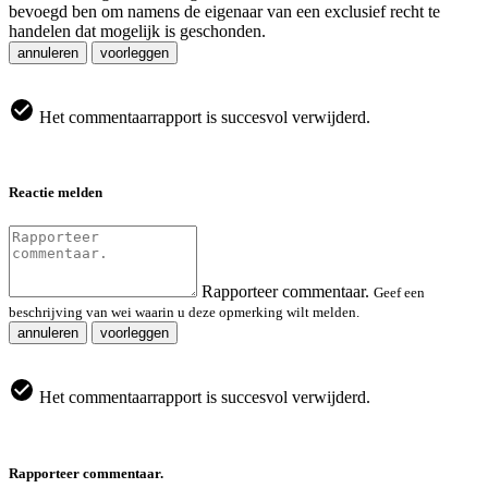
bevoegd ben om namens de eigenaar van een exclusief recht te
handelen dat mogelijk is geschonden.
annuleren
voorleggen
Het commentaarrapport is succesvol verwijderd.
Reactie melden
Rapporteer commentaar.
Geef een
beschrijving van wei waarin u deze opmerking wilt melden.
annuleren
voorleggen
Het commentaarrapport is succesvol verwijderd.
Rapporteer commentaar.