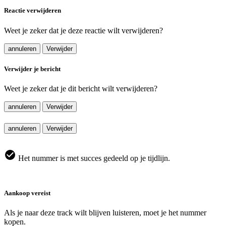
Reactie verwijderen
Weet je zeker dat je deze reactie wilt verwijderen?
annuleren
Verwijder
Verwijder je bericht
Weet je zeker dat je dit bericht wilt verwijderen?
annuleren
Verwijder
annuleren
Verwijder
Het nummer is met succes gedeeld op je tijdlijn.
Aankoop vereist
Als je naar deze track wilt blijven luisteren, moet je het nummer
kopen.