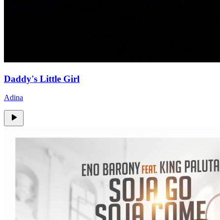
Daddy's Little Girl
Adina