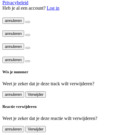
Privacybeleid
Heb je al een account?
Log in
annuleren
annuleren
annuleren
annuleren
Wis je nummer
Weet je zeker dat je deze track wilt verwijderen?
annuleren
Verwijder
Reactie verwijderen
Weet je zeker dat je deze reactie wilt verwijderen?
annuleren
Verwijder