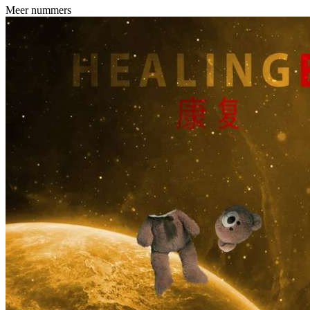
Meer nummers