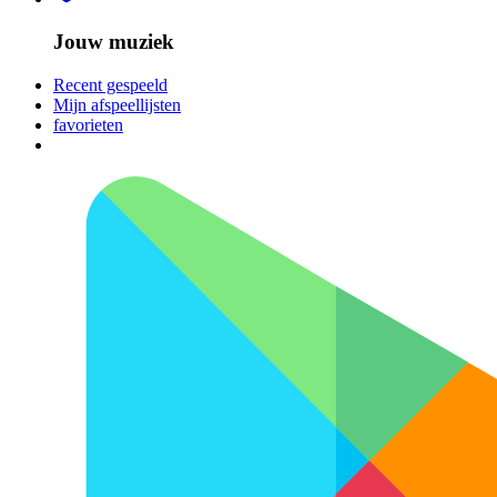
Jouw muziek
Recent gespeeld
Mijn afspeellijsten
favorieten