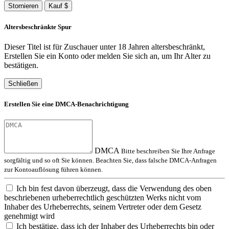
Stornieren
Kauf $
Altersbeschränkte Spur
Dieser Titel ist für Zuschauer unter 18 Jahren altersbeschränkt,
Erstellen Sie ein Konto oder melden Sie sich an, um Ihr Alter zu
bestätigen.
Schließen
Erstellen Sie eine DMCA-Benachrichtigung
DMCA
Bitte beschreiben Sie Ihre Anfrage
sorgfältig und so oft Sie können. Beachten Sie, dass falsche DMCA-Anfragen
zur Kontoauflösung führen können.
Ich bin fest davon überzeugt, dass die Verwendung des oben
beschriebenen urheberrechtlich geschützten Werks nicht vom
Inhaber des Urheberrechts, seinem Vertreter oder dem Gesetz
genehmigt wird
Ich bestätige, dass ich der Inhaber des Urheberrechts bin oder