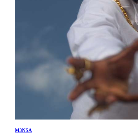
M3NSA