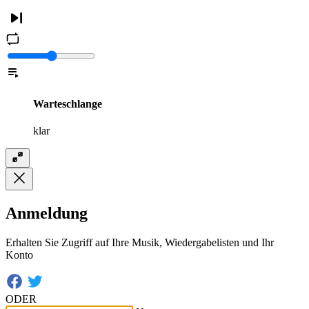
Warteschlange
klar
Anmeldung
Erhalten Sie Zugriff auf Ihre Musik, Wiedergabelisten und Ihr
Konto
ODER