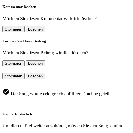
Kommentar löschen
Möchten Sie diesen Kommentar wirklich löschen?
Stornieren
Löschen
Löschen Sie Ihren Beitrag
Möchten Sie diesen Beitrag wirklich löschen?
Stornieren
Löschen
Stornieren
Löschen
Der Song wurde erfolgreich auf Ihrer Timeline geteilt.
Kauf erforderlich
Um diesen Titel weiter anzuhören, müssen Sie den Song kaufen.