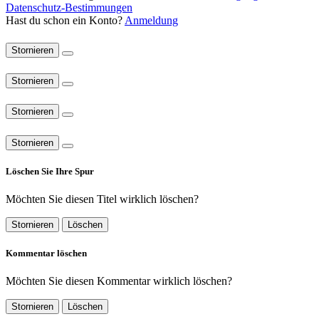
Datenschutz-Bestimmungen
Hast du schon ein Konto?
Anmeldung
Stornieren
Stornieren
Stornieren
Stornieren
Löschen Sie Ihre Spur
Möchten Sie diesen Titel wirklich löschen?
Stornieren
Löschen
Kommentar löschen
Möchten Sie diesen Kommentar wirklich löschen?
Stornieren
Löschen