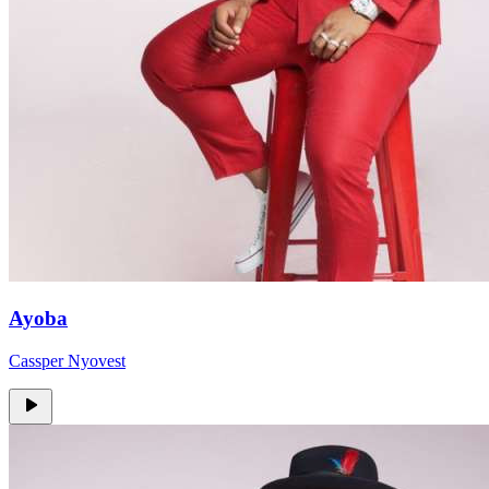
Ayoba
Cassper Nyovest