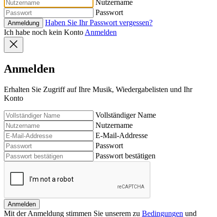
Nutzername
Passwort
Haben Sie Ihr Passwort vergessen?
Anmeldung
Ich habe noch kein Konto
Anmelden
Anmelden
Erhalten Sie Zugriff auf Ihre Musik, Wiedergabelisten und Ihr
Konto
Vollständiger Name
Nutzername
E-Mail-Addresse
Passwort
Passwort bestätigen
Anmelden
Mit der Anmeldung stimmen Sie unserem zu
Bedingungen
und