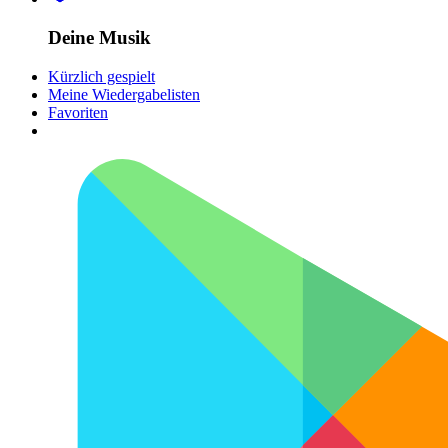
Deine Musik
Kürzlich gespielt
Meine Wiedergabelisten
Favoriten