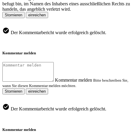
befugt bin, im Namen des Inhabers eines ausschließlichen Rechts zu
handeln, das angeblich verletzt wird.
Stornieren
einreichen
Der Kommentarbericht wurde erfolgreich gelöscht.
Kommentar melden
Kommentar melden
Bitte beschreiben Sie,
wann Sie diesen Kommentar melden möchten.
Stornieren
einreichen
Der Kommentarbericht wurde erfolgreich gelöscht.
Kommentar melden