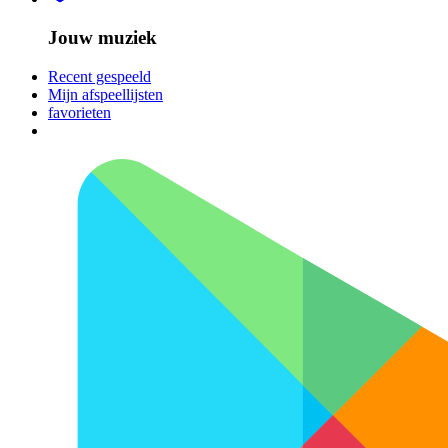
Jouw muziek
Recent gespeeld
Mijn afspeellijsten
favorieten