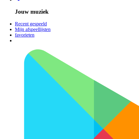
Jouw muziek
Recent gespeeld
Mijn afspeellijsten
favorieten