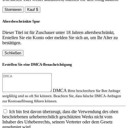
Stornieren
Kauf $
Altersbeschränkte Spur
Dieser Titel ist für Zuschauer unter 18 Jahren altersbeschränkt,
Erstellen Sie ein Konto oder melden Sie sich an, um Ihr Alter zu
bestätigen.
Schließen
Erstellen Sie eine DMCA-Benachrichtigung
DMCA
Bitte beschreiben Sie Ihre Anfrage
sorgfältig und so oft Sie können. Beachten Sie, dass falsche DMCA-Anfragen
zur Kontoauflösung führen können.
Ich bin fest davon überzeugt, dass die Verwendung des oben
beschriebenen urheberrechtlich geschützten Werks nicht vom
Inhaber des Urheberrechts, seinem Vertreter oder dem Gesetz
genehmigt wird