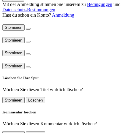
Mit der Anmeldung stimmen Sie unserem zu
Bedingungen
und
Datenschutz-Bestimmungen
Hast du schon ein Konto?
Anmeldung
Stornieren
Stornieren
Stornieren
Stornieren
Löschen Sie Ihre Spur
Möchten Sie diesen Titel wirklich löschen?
Stornieren
Löschen
Kommentar löschen
Möchten Sie diesen Kommentar wirklich löschen?