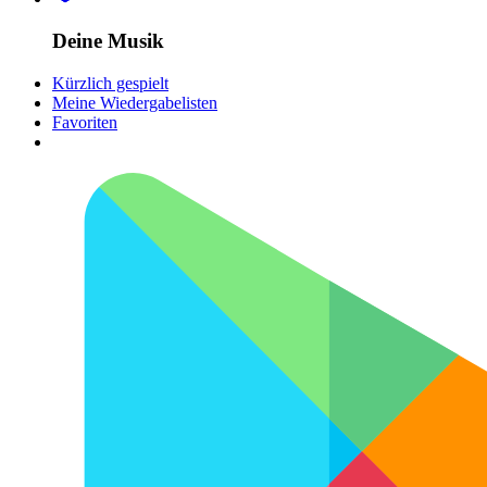
Deine Musik
Kürzlich gespielt
Meine Wiedergabelisten
Favoriten