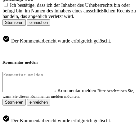
Ich bestätige, dass ich der Inhaber des Urheberrechts bin oder
befugt bin, im Namen des Inhabers eines ausschließlichen Rechts zu
handeln, das angeblich verletzt wird.
Stornieren
einreichen
Der Kommentarbericht wurde erfolgreich gelöscht.
Kommentar melden
Kommentar melden
Bitte beschreiben Sie,
wann Sie diesen Kommentar melden möchten.
Stornieren
einreichen
Der Kommentarbericht wurde erfolgreich gelöscht.