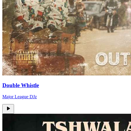
Double Whistle
Major League DJz