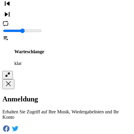
Warteschlange
klar
Anmeldung
Erhalten Sie Zugriff auf Ihre Musik, Wiedergabelisten und Ihr
Konto