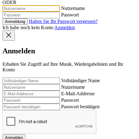
ODER
Nutzername
Passwort
Haben Sie Ihr Passwort vergessen?
Anmeldung
Ich habe noch kein Konto
Anmelden
Anmelden
Erhalten Sie Zugriff auf Ihre Musik, Wiedergabelisten und Ihr
Konto
Vollständiger Name
Nutzername
E-Mail-Addresse
Passwort
Passwort bestätigen
Anmelden