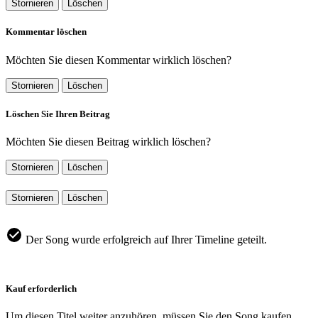
Stornieren
Löschen
Kommentar löschen
Möchten Sie diesen Kommentar wirklich löschen?
Stornieren
Löschen
Löschen Sie Ihren Beitrag
Möchten Sie diesen Beitrag wirklich löschen?
Stornieren
Löschen
Stornieren
Löschen
Der Song wurde erfolgreich auf Ihrer Timeline geteilt.
Kauf erforderlich
Um diesen Titel weiter anzuhören, müssen Sie den Song kaufen.