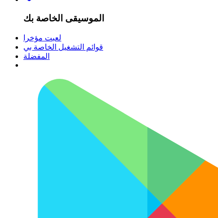
الموسيقى الخاصة بك
لعبت مؤخرا
قوائم التشغيل الخاصة بي
المفضلة